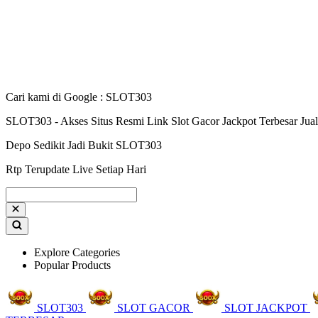
Cari kami di Google : SLOT303
SLOT303 - Akses Situs Resmi Link Slot Gacor Jackpot Terbesar Jua
Depo Sedikit Jadi Bukit SLOT303
Rtp Terupdate Live Setiap Hari
Explore Categories
Popular Products
SLOT303
SLOT GACOR
SLOT JACKPOT