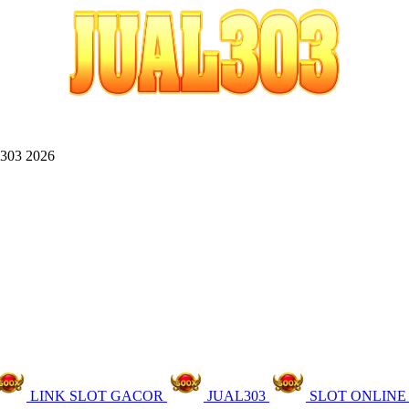
l303 2026
LINK SLOT GACOR
JUAL303
SLOT ONLINE