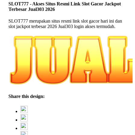
SLOT777 - Akses Situs Resmi Link Slot Gacor Jackpot
Terbesar Jual303 2026
SLOT777 merupakan situs resmi link slot gacor hari ini dan
slot jackpot terbesar 2026 Jual303 login akses termudah.
Share this design: