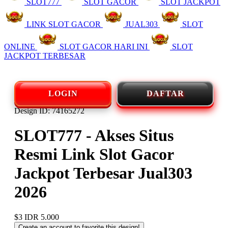
SLOT777
SLOT GACOR
SLOT JACKPOT
LINK SLOT GACOR
JUAL303
SLOT
ONLINE
SLOT GACOR HARI INI
SLOT
JACKPOT TERBESAR
LOGIN
DAFTAR
Design ID: 74165272
SLOT777 - Akses Situs
Resmi Link Slot Gacor
Jackpot Terbesar Jual303
2026
$3
IDR 5.000
Create an account to favorite this design!