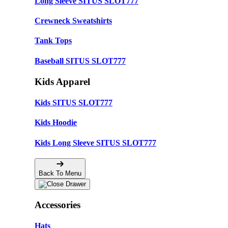
Long Sleeve SITUS SLOT777
Crewneck Sweatshirts
Tank Tops
Baseball SITUS SLOT777
Kids Apparel
Kids SITUS SLOT777
Kids Hoodie
Kids Long Sleeve SITUS SLOT777
Back To Menu
Accessories
Hats