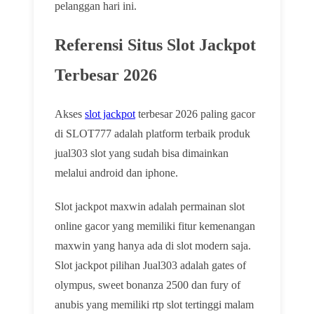
pelanggan hari ini.
Referensi Situs Slot Jackpot
Terbesar 2026
Akses
slot jackpot
terbesar 2026 paling gacor
di SLOT777 adalah platform terbaik produk
jual303 slot yang sudah bisa dimainkan
melalui android dan iphone.
Slot jackpot maxwin adalah permainan slot
online gacor yang memiliki fitur kemenangan
maxwin yang hanya ada di slot modern saja.
Slot jackpot pilihan Jual303 adalah gates of
olympus, sweet bonanza 2500 dan fury of
anubis yang memiliki rtp slot tertinggi malam