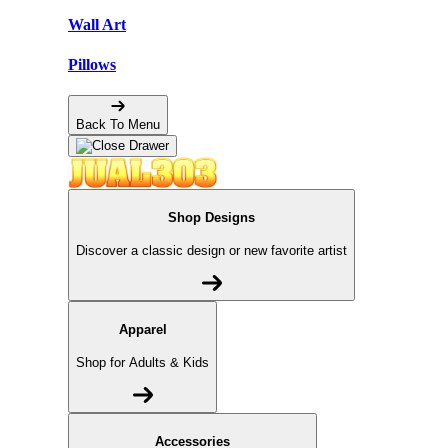
Wall Art
Pillows
Back To Menu
Shop Designs
Discover a classic design or new favorite artist
Apparel
Shop for Adults & Kids
Accessories