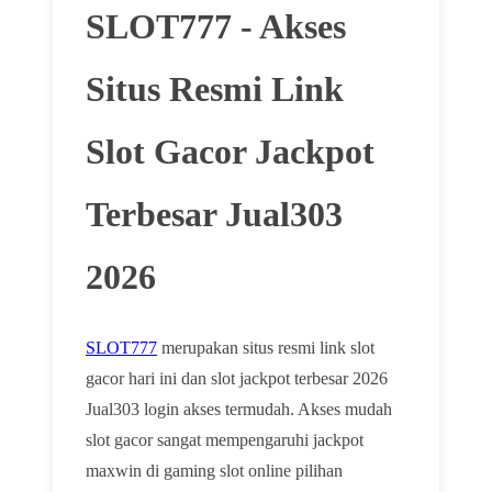
SLOT777 - Akses
Situs Resmi Link
Slot Gacor Jackpot
Terbesar Jual303
2026
SLOT777
merupakan situs resmi link slot
gacor hari ini dan slot jackpot terbesar 2026
Jual303 login akses termudah. Akses mudah
slot gacor sangat mempengaruhi jackpot
maxwin di gaming slot online pilihan