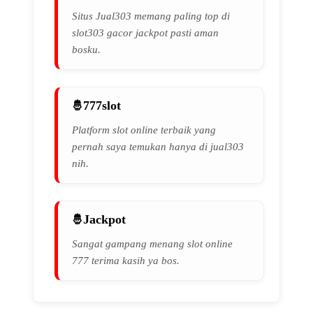
Situs Jual303 memang paling top di
slot303 gacor jackpot pasti aman
bosku.
777slot
Platform slot online terbaik yang
pernah saya temukan hanya di jual303
nih.
Jackpot
Sangat gampang menang slot online
777 terima kasih ya bos.