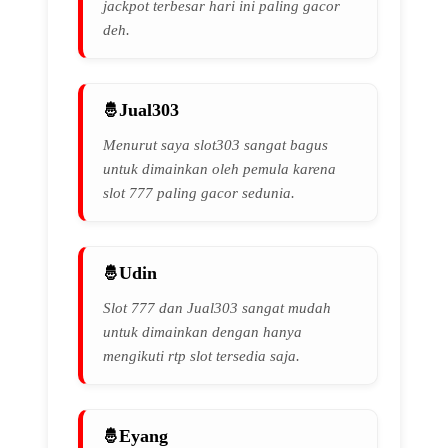
jackpot terbesar hari ini paling gacor
deh.
Jual303
Menurut saya slot303 sangat bagus
untuk dimainkan oleh pemula karena
slot 777 paling gacor sedunia.
Udin
Slot 777 dan Jual303 sangat mudah
untuk dimainkan dengan hanya
mengikuti rtp slot tersedia saja.
Eyang