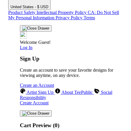
United States - $ USD
Product Safety
Intellectual Property Policy
CA: Do Not Sell
My Personal Information
Privacy Policy
Terms
Welcome Guest!
Log In
Sign Up
Create an account to save your favorite designs for
viewing anytime, on any device.
Create an Account
Artist Sign Up
About TeePublic
Social
Responsibility
Create Account
Cart Preview (0)