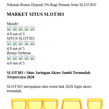
Nikmati
Bonus Deposit 5%
Bagi Pemain Setia
SLOT303!
MARKET SITUS SLOT303
Murah!
4.9 out of 5
SITUS SLOT303
4.9 out of 5
Bonus Terbesar
4.6 out of 5
SLOT303 : Situs Jaringan Akses Jambi Termudah
Terpercaya 2026
SLOT303 merupakan situs resmi link 2026 login akses
termudah.