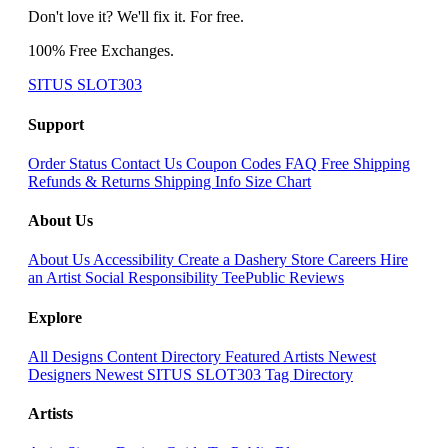
Don't love it? We'll fix it. For free.
100% Free Exchanges.
SITUS SLOT303
Support
Order Status
Contact Us
Coupon Codes
FAQ
Free Shipping
Refunds & Returns
Shipping Info
Size Chart
About Us
About Us
Accessibility
Create a Dashery Store
Careers
Hire
an Artist
Social Responsibility
TeePublic Reviews
Explore
All Designs
Content Directory
Featured Artists
Newest
Designers
Newest SITUS SLOT303
Tag Directory
Artists