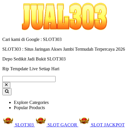
Cari kami di Google : SLOT303
SLOT303 : Situs Jaringan Akses Jambi Termudah Terpercaya 2026
Depo Sedikit Jadi Bukit SLOT303
Rtp Terupdate Live Setiap Hari
Explore Categories
Popular Products
SLOT303
SLOT GACOR
SLOT JACKPOT