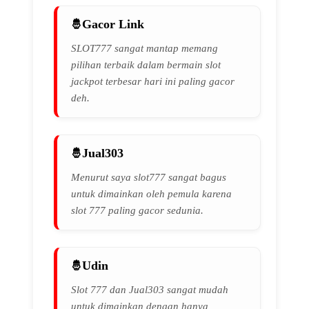
Gacor Link
SLOT777 sangat mantap memang
pilihan terbaik dalam bermain slot
jackpot terbesar hari ini paling gacor
deh.
Jual303
Menurut saya slot777 sangat bagus
untuk dimainkan oleh pemula karena
slot 777 paling gacor sedunia.
Udin
Slot 777 dan Jual303 sangat mudah
untuk dimainkan dengan hanya