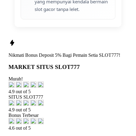
yang mempunyai kendala bermain
slot gacor tanpa lelet.
Nikmati
Bonus Deposit 5%
Bagi Pemain Setia
SLOT777!
MARKET SITUS SLOT777
Murah!
4.9 out of 5
SITUS SLOT777
4.9 out of 5
Bonus Terbesar
4.6 out of 5