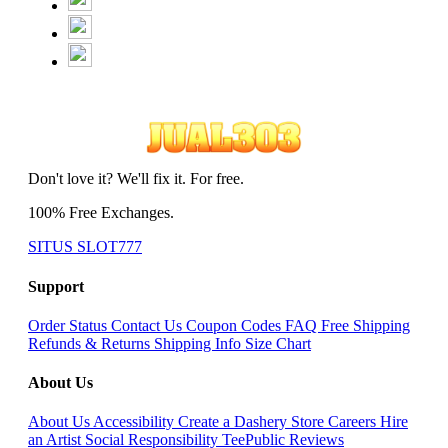
Don't love it? We'll fix it. For free.
100% Free Exchanges.
SITUS SLOT777
Support
Order Status
Contact Us
Coupon Codes
FAQ
Free Shipping
Refunds & Returns
Shipping Info
Size Chart
About Us
About Us
Accessibility
Create a Dashery Store
Careers
Hire
an Artist
Social Responsibility
TeePublic Reviews