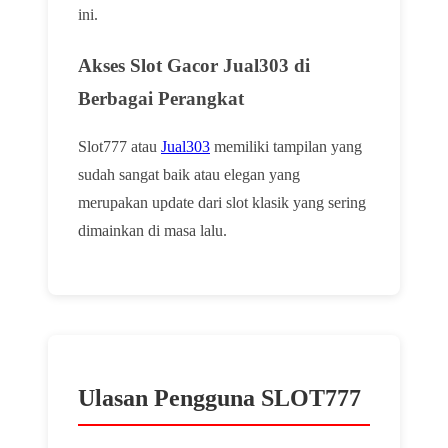
ini.
Akses Slot Gacor Jual303 di
Berbagai Perangkat
Slot777 atau
Jual303
memiliki tampilan yang
sudah sangat baik atau elegan yang
merupakan update dari slot klasik yang sering
dimainkan di masa lalu.
Ulasan Pengguna SLOT777