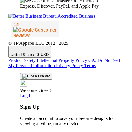
© TP Apparel LLC 2012 - 2025
United States - $ USD
Product Safety
Intellectual Property Policy
CA: Do Not Sell
My Personal Information
Privacy Policy
Terms
Welcome Guest!
Log In
Sign Up
Create an account to save your favorite designs for
viewing anytime, on any device.