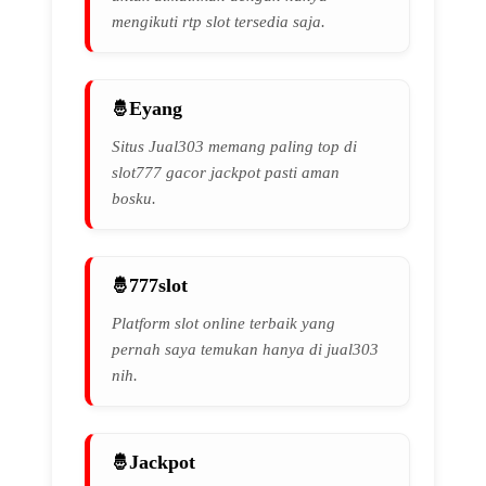
mengikuti rtp slot tersedia saja.
Eyang
Situs Jual303 memang paling top di
slot777 gacor jackpot pasti aman
bosku.
777slot
Platform slot online terbaik yang
pernah saya temukan hanya di jual303
nih.
Jackpot