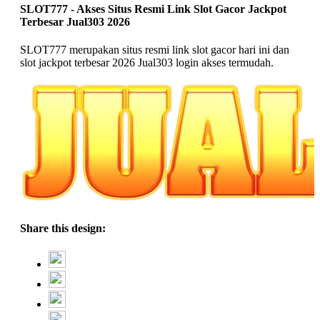
SLOT777 - Akses Situs Resmi Link Slot Gacor Jackpot
Terbesar Jual303 2026
SLOT777 merupakan situs resmi link slot gacor hari ini dan
slot jackpot terbesar 2026 Jual303 login akses termudah.
Share this design: