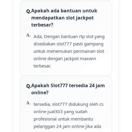
Apakah ada bantuan untuk
mendapatkan slot jackpot
terbesar?
Ada, Dengan bantuan rtp slot yang
disediakan slot777 pasti gampang
untuk menemukan permainan slot
online dengan jackpot maxwin
terbesar.
Apakah Slot777 tersedia 24 jam
online?
tersedia, slot777 didukung oleh cs
online jual303 yang sudah
profesional untuk membantu
pelanggan 24 jam online jika ada