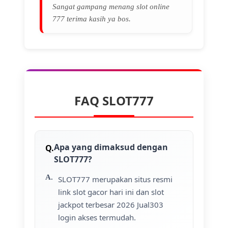
Sangat gampang menang slot online
777 terima kasih ya bos.
FAQ SLOT777
Apa yang dimaksud dengan
SLOT777?
SLOT777 merupakan situs resmi
link slot gacor hari ini dan slot
jackpot terbesar 2026 Jual303
login akses termudah.