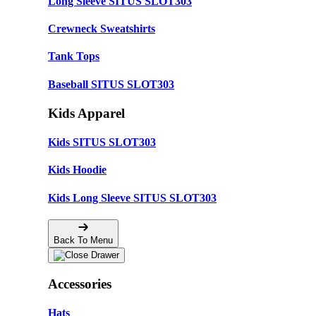
Long Sleeve SITUS SLOT303
Crewneck Sweatshirts
Tank Tops
Baseball SITUS SLOT303
Kids Apparel
Kids SITUS SLOT303
Kids Hoodie
Kids Long Sleeve SITUS SLOT303
Back To Menu
Accessories
Hats