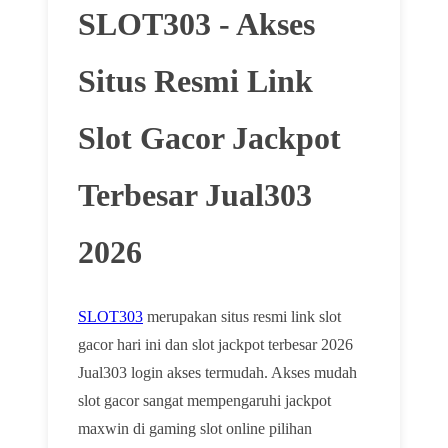
SLOT303 - Akses
Situs Resmi Link
Slot Gacor Jackpot
Terbesar Jual303
2026
SLOT303
merupakan situs resmi link slot
gacor hari ini dan slot jackpot terbesar 2026
Jual303 login akses termudah. Akses mudah
slot gacor sangat mempengaruhi jackpot
maxwin di gaming slot online pilihan