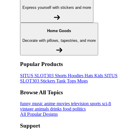
Express yourself with stickers and more
Home Goods
Decorate with pillows, tapestries, and more
Popular Products
SITUS SLOT303
Shorts
Hoodies
Hats
Kids SITUS
SLOT303
Stickers
Tank Tops
Mugs
Browse All Topics
funny
music
anime
movies
television
sports
sci-fi
vintage
animals
drinks
food
politics
All Popular Designs
Support