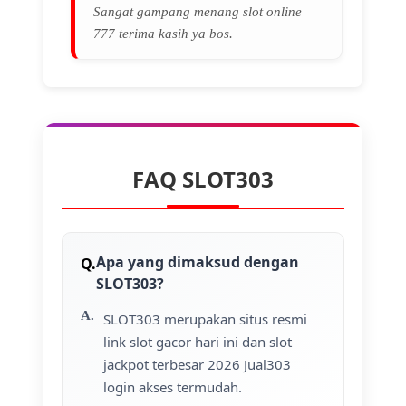
Sangat gampang menang slot online
777 terima kasih ya bos.
FAQ SLOT303
Apa yang dimaksud dengan
SLOT303?
SLOT303 merupakan situs resmi
link slot gacor hari ini dan slot
jackpot terbesar 2026 Jual303
login akses termudah.