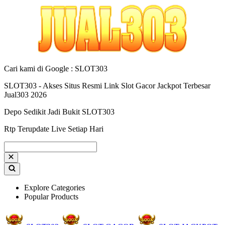
Cari kami di Google : SLOT303
SLOT303 - Akses Situs Resmi Link Slot Gacor Jackpot Terbesar
Jual303 2026
Depo Sedikit Jadi Bukit SLOT303
Rtp Terupdate Live Setiap Hari
Explore Categories
Popular Products