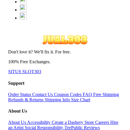
Don't love it? We'll fix it. For free.
100% Free Exchanges.
SITUS SLOT303
Support
Order Status
Contact Us
Coupon Codes
FAQ
Free Shipping
Refunds & Returns
Shipping Info
Size Chart
About Us
About Us
Accessibility
Create a Dashery Store
Careers
Hire
an Artist
Social Responsibility
TeePublic Reviews