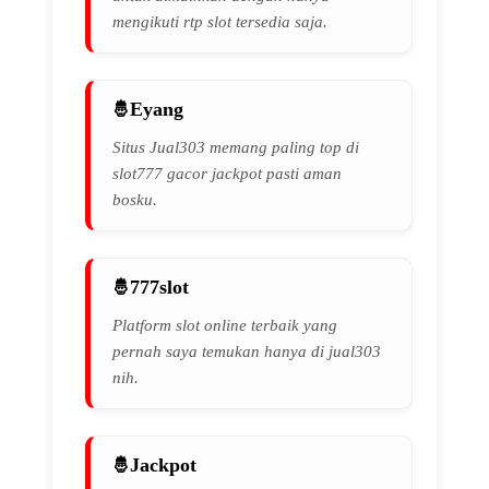
mengikuti rtp slot tersedia saja.
Eyang
Situs Jual303 memang paling top di
slot777 gacor jackpot pasti aman
bosku.
777slot
Platform slot online terbaik yang
pernah saya temukan hanya di jual303
nih.
Jackpot