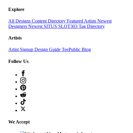
Explore
All Designs
Content Directory
Featured Artists
Newest
Designers
Newest SITUS SLOT303
Tag Directory
Artists
Artist Signup
Design Guide
TeePublic Blog
Follow Us
We Accept