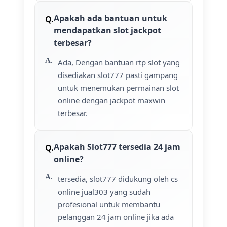
Apakah ada bantuan untuk
mendapatkan slot jackpot
terbesar?
Ada, Dengan bantuan rtp slot yang
disediakan slot777 pasti gampang
untuk menemukan permainan slot
online dengan jackpot maxwin
terbesar.
Apakah Slot777 tersedia 24 jam
online?
tersedia, slot777 didukung oleh cs
online jual303 yang sudah
profesional untuk membantu
pelanggan 24 jam online jika ada