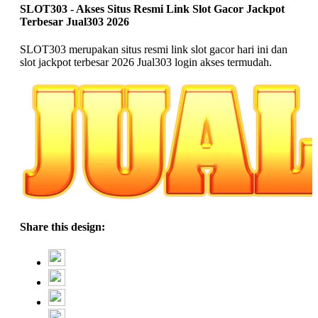
SLOT303 - Akses Situs Resmi Link Slot Gacor Jackpot
Terbesar Jual303 2026
SLOT303 merupakan situs resmi link slot gacor hari ini dan
slot jackpot terbesar 2026 Jual303 login akses termudah.
Share this design: