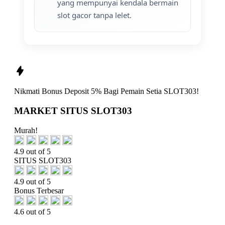
yang mempunyai kendala bermain
slot gacor tanpa lelet.
Nikmati
Bonus Deposit 5%
Bagi Pemain Setia
SLOT303!
MARKET SITUS SLOT303
Murah!
4.9 out of 5
SITUS SLOT303
4.9 out of 5
Bonus Terbesar
4.6 out of 5