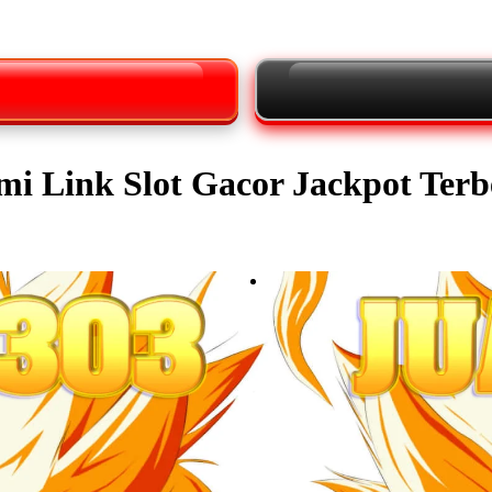
mi Link Slot Gacor Jackpot Terb