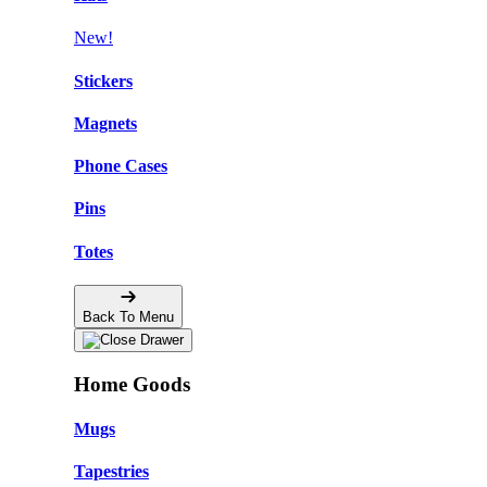
New!
Stickers
Magnets
Phone Cases
Pins
Totes
Back To Menu
Home Goods
Mugs
Tapestries