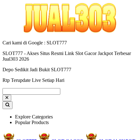
Cari kami di Google : SLOT777
SLOT777 - Akses Situs Resmi Link Slot Gacor Jackpot Terbesar
Jual303 2026
Depo Sedikit Jadi Bukit SLOT777
Rtp Terupdate Live Setiap Hari
Explore Categories
Popular Products