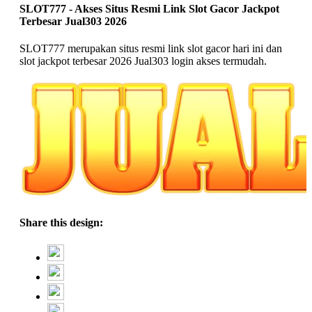
SLOT777 - Akses Situs Resmi Link Slot Gacor Jackpot
Terbesar Jual303 2026
SLOT777 merupakan situs resmi link slot gacor hari ini dan
slot jackpot terbesar 2026 Jual303 login akses termudah.
Share this design: