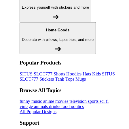
Express yourself with stickers and more
Home Goods
Decorate with pillows, tapestries, and more
Popular Products
SITUS SLOT777
Shorts
Hoodies
Hats
Kids SITUS
SLOT777
Stickers
Tank Tops
Mugs
Browse All Topics
funny
music
anime
movies
television
sports
sci-fi
vintage
animals
drinks
food
politics
All Popular Designs
Support