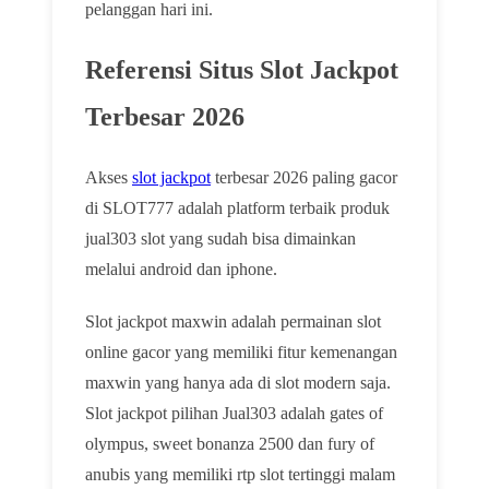
pelanggan hari ini.
Referensi Situs Slot Jackpot
Terbesar 2026
Akses
slot jackpot
terbesar 2026 paling gacor
di SLOT777 adalah platform terbaik produk
jual303 slot yang sudah bisa dimainkan
melalui android dan iphone.
Slot jackpot maxwin adalah permainan slot
online gacor yang memiliki fitur kemenangan
maxwin yang hanya ada di slot modern saja.
Slot jackpot pilihan Jual303 adalah gates of
olympus, sweet bonanza 2500 dan fury of
anubis yang memiliki rtp slot tertinggi malam