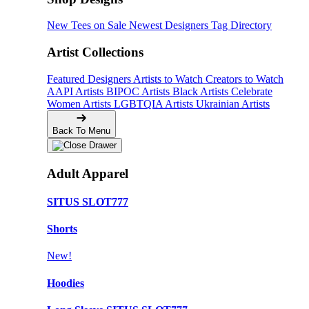
New Tees on Sale
Newest Designers
Tag Directory
Artist Collections
Featured Designers
Artists to Watch
Creators to Watch
AAPI Artists
BIPOC Artists
Black Artists
Celebrate
Women Artists
LGBTQIA Artists
Ukrainian Artists
Back To Menu
Adult Apparel
SITUS SLOT777
Shorts
New!
Hoodies