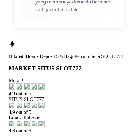
yang mempunyai kendala bermain
slot gacor tanpa lelet.
Nikmati
Bonus Deposit 5%
Bagi Pemain Setia
SLOT777!
MARKET SITUS SLOT777
Murah!
4.9 out of 5
SITUS SLOT777
4.9 out of 5
Bonus Terbesar
4.6 out of 5