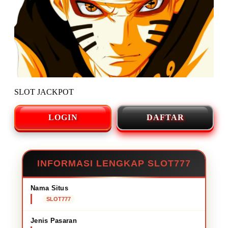
SLOT JACKPOT
LOGIN
DAFTAR
INFORMASI LENGKAP SLOT777
Nama Situs
SLOT777
Jenis Pasaran