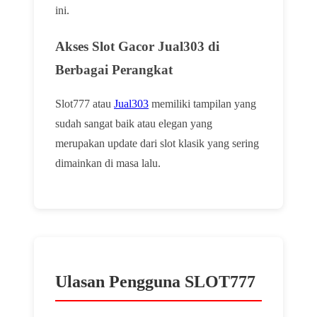
ini.
Akses Slot Gacor Jual303 di
Berbagai Perangkat
Slot777 atau
Jual303
memiliki tampilan yang
sudah sangat baik atau elegan yang
merupakan update dari slot klasik yang sering
dimainkan di masa lalu.
Ulasan Pengguna SLOT777