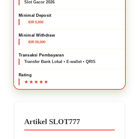
Slot Gacor 2026
Minimal Deposit
IDR 5,000
Minimal Withdraw
IDR 50,000
Transaksi Pembayaran
Transfer Bank Lokal • E-wallet • QRIS
Rating
Artikel SLOT777