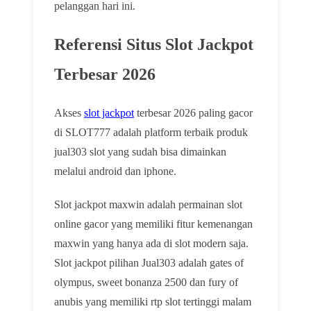
pelanggan hari ini.
Referensi Situs Slot Jackpot
Terbesar 2026
Akses
slot jackpot
terbesar 2026 paling gacor
di SLOT777 adalah platform terbaik produk
jual303 slot yang sudah bisa dimainkan
melalui android dan iphone.
Slot jackpot maxwin adalah permainan slot
online gacor yang memiliki fitur kemenangan
maxwin yang hanya ada di slot modern saja.
Slot jackpot pilihan Jual303 adalah gates of
olympus, sweet bonanza 2500 dan fury of
anubis yang memiliki rtp slot tertinggi malam