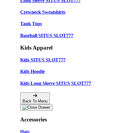
Long Sleeve SITUS SLOT777
Crewneck Sweatshirts
Tank Tops
Baseball SITUS SLOT777
Kids Apparel
Kids SITUS SLOT777
Kids Hoodie
Kids Long Sleeve SITUS SLOT777
Back To Menu
Accessories
Hats