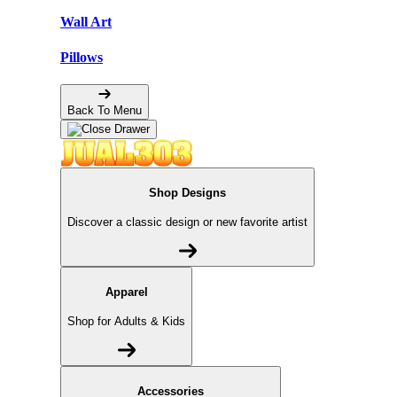
Wall Art
Pillows
Back To Menu
Shop Designs
Discover a classic design or new favorite artist
Apparel
Shop for Adults & Kids
Accessories