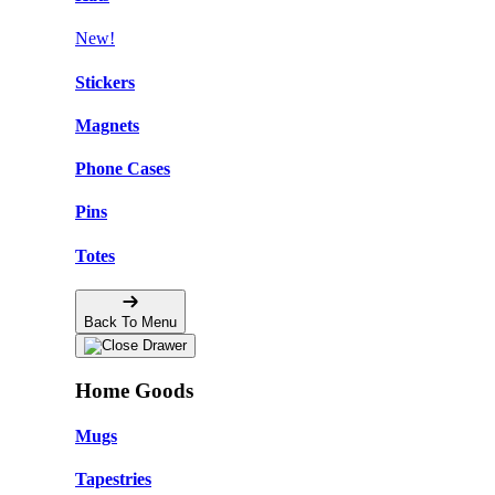
New!
Stickers
Magnets
Phone Cases
Pins
Totes
Back To Menu
Home Goods
Mugs
Tapestries