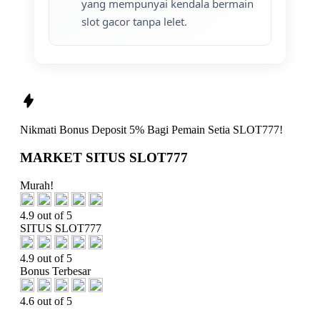
yang mempunyai kendala bermain
slot gacor tanpa lelet.
Nikmati
Bonus Deposit 5%
Bagi Pemain Setia
SLOT777!
MARKET SITUS SLOT777
Murah!
4.9 out of 5
SITUS SLOT777
4.9 out of 5
Bonus Terbesar
4.6 out of 5