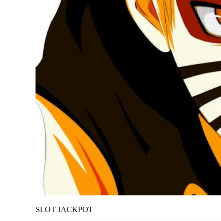
SLOT JACKPOT