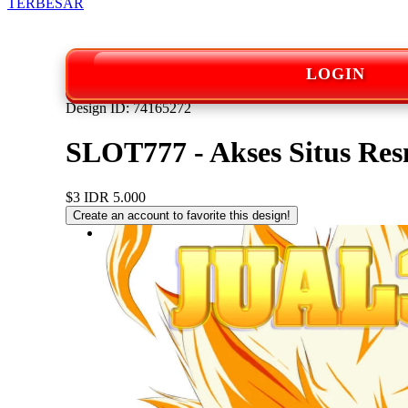
TERBESAR
LOGIN
Design ID: 74165272
SLOT777 - Akses Situs Res
$3
IDR 5.000
Create an account to favorite this design!