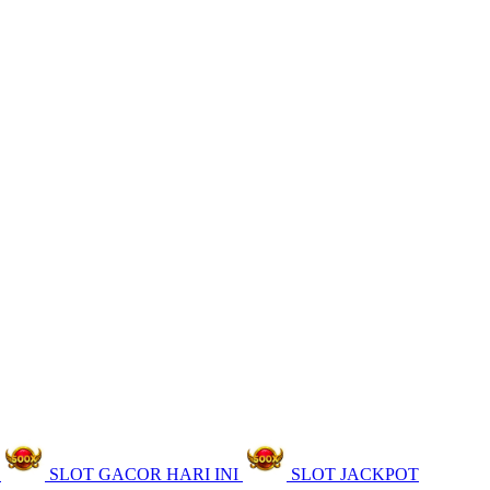
SLOT GACOR HARI INI
SLOT JACKPOT