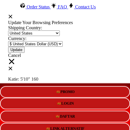
Order Status
FAQ
Contact Us
Update Your Browsing Preferences
Shipping Country:
Currency:
Cancel
Katie:
5'10"
160
PROMO
Select your person:
Male
Female
LOGIN
Height
Short
Med
Tall
DAFTAR
Weight
Slim
Avg
Heavy
LINK ALTERNATIF