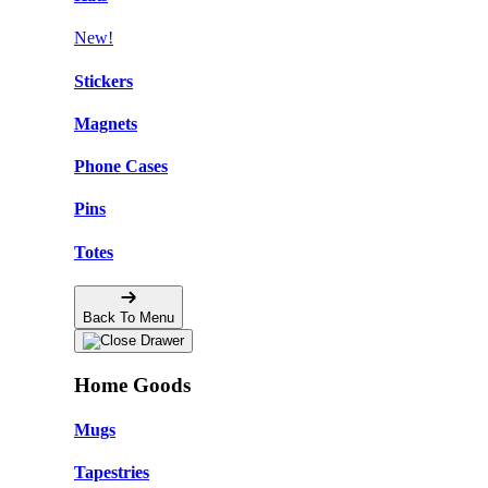
New!
Stickers
Magnets
Phone Cases
Pins
Totes
Back To Menu
Home Goods
Mugs
Tapestries