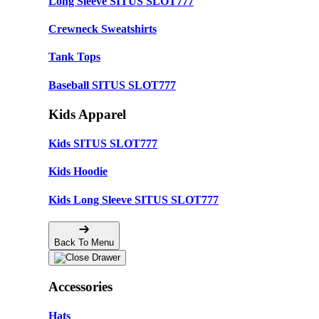
Long Sleeve SITUS SLOT777
Crewneck Sweatshirts
Tank Tops
Baseball SITUS SLOT777
Kids Apparel
Kids SITUS SLOT777
Kids Hoodie
Kids Long Sleeve SITUS SLOT777
Back To Menu
Accessories
Hats