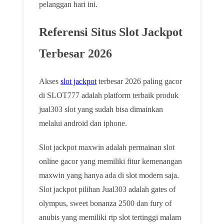
pelanggan hari ini.
Referensi Situs Slot Jackpot
Terbesar 2026
Akses
slot jackpot
terbesar 2026 paling gacor
di SLOT777 adalah platform terbaik produk
jual303 slot yang sudah bisa dimainkan
melalui android dan iphone.
Slot jackpot maxwin adalah permainan slot
online gacor yang memiliki fitur kemenangan
maxwin yang hanya ada di slot modern saja.
Slot jackpot pilihan Jual303 adalah gates of
olympus, sweet bonanza 2500 dan fury of
anubis yang memiliki rtp slot tertinggi malam