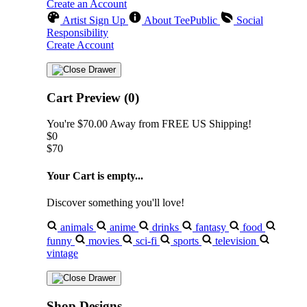
Create an Account
Artist Sign Up
About TeePublic
Social
Responsibility
Create Account
Cart Preview (0)
You're
$70.00
Away from
FREE US Shipping!
$0
$70
Your Cart is empty...
Discover something you'll love!
animals
anime
drinks
fantasy
food
funny
movies
sci-fi
sports
television
vintage
Shop Designs