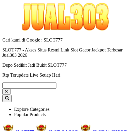
Cari kami di Google : SLOT777
SLOT777 - Akses Situs Resmi Link Slot Gacor Jackpot Terbesar
Jual303 2026
Depo Sedikit Jadi Bukit SLOT777
Rtp Terupdate Live Setiap Hari
Explore Categories
Popular Products