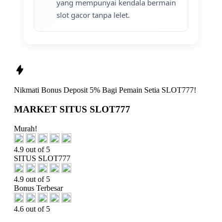
yang mempunyai kendala bermain
slot gacor tanpa lelet.
Nikmati
Bonus Deposit 5%
Bagi Pemain Setia
SLOT777!
MARKET SITUS SLOT777
Murah!
4.9 out of 5
SITUS SLOT777
4.9 out of 5
Bonus Terbesar
4.6 out of 5