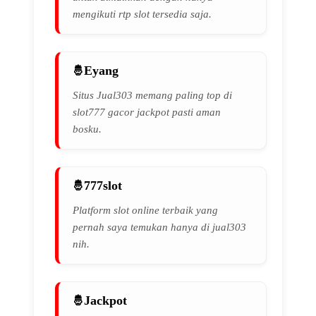
mengikuti rtp slot tersedia saja.
Eyang
Situs Jual303 memang paling top di
slot777 gacor jackpot pasti aman
bosku.
777slot
Platform slot online terbaik yang
pernah saya temukan hanya di jual303
nih.
Jackpot