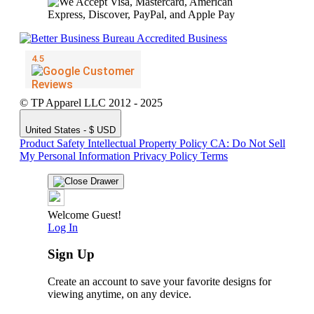
© TP Apparel LLC 2012 - 2025
United States - $ USD
Product Safety
Intellectual Property Policy
CA: Do Not Sell
My Personal Information
Privacy Policy
Terms
Welcome Guest!
Log In
Sign Up
Create an account to save your favorite designs for
viewing anytime, on any device.