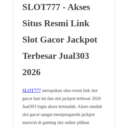
SLOT777 - Akses
Situs Resmi Link
Slot Gacor Jackpot
Terbesar Jual303
2026
SLOT777
merupakan situs resmi link slot
gacor hari ini dan slot jackpot terbesar 2026
Jual303 login akses termudah. Akses mudah
slot gacor sangat mempengaruhi jackpot
maxwin di gaming slot online pilihan