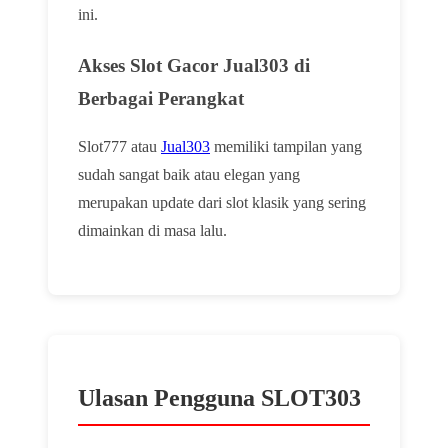
ini.
Akses Slot Gacor Jual303 di
Berbagai Perangkat
Slot777 atau
Jual303
memiliki tampilan yang
sudah sangat baik atau elegan yang
merupakan update dari slot klasik yang sering
dimainkan di masa lalu.
Ulasan Pengguna SLOT303