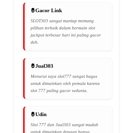
Gacor Link
SLOT303 sangat mantap memang
pilihan terbaik dalam bermain slot
jackpot terbesar hari ini paling gacor
deh.
Jual303
Menurut saya slot777 sangat bagus
untuk dimainkan oleh pemula karena
slot 777 paling gacor sedunia.
Udin
Slot 777 dan Jual303 sangat mudah
untuk dimainkan dengan hanya