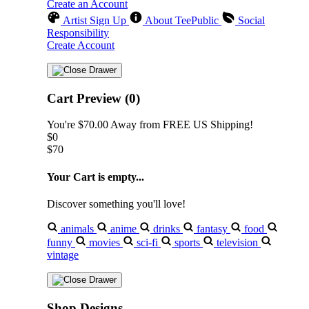
Create an Account
Artist Sign Up
About TeePublic
Social
Responsibility
Create Account
Cart Preview (0)
You're
$70.00
Away from
FREE US Shipping!
$0
$70
Your Cart is empty...
Discover something you'll love!
animals
anime
drinks
fantasy
food
funny
movies
sci-fi
sports
television
vintage
Shop Designs