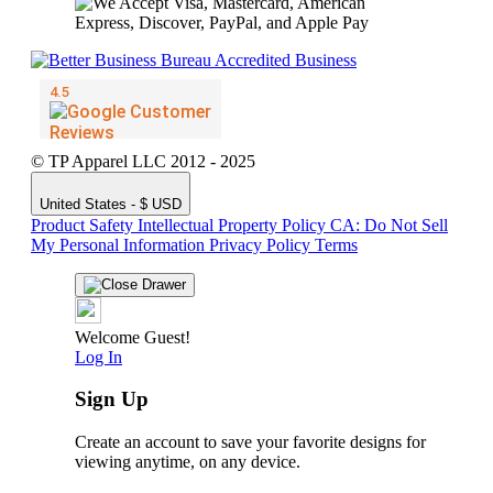
© TP Apparel LLC 2012 - 2025
United States - $ USD
Product Safety
Intellectual Property Policy
CA: Do Not Sell
My Personal Information
Privacy Policy
Terms
Welcome Guest!
Log In
Sign Up
Create an account to save your favorite designs for
viewing anytime, on any device.