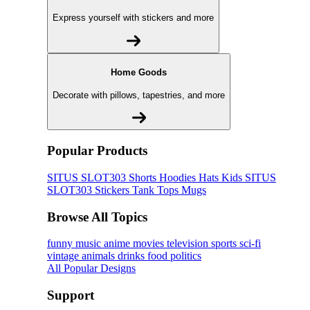
Express yourself with stickers and more
Home Goods
Decorate with pillows, tapestries, and more
Popular Products
SITUS SLOT303
Shorts
Hoodies
Hats
Kids SITUS
SLOT303
Stickers
Tank Tops
Mugs
Browse All Topics
funny
music
anime
movies
television
sports
sci-fi
vintage
animals
drinks
food
politics
All Popular Designs
Support