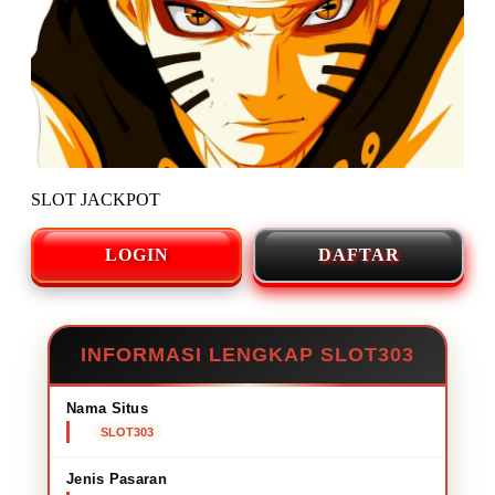
SLOT JACKPOT
LOGIN
DAFTAR
INFORMASI LENGKAP SLOT303
Nama Situs
SLOT303
Jenis Pasaran