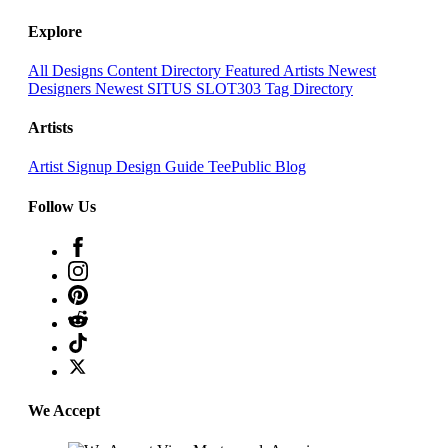
Explore
All Designs
Content Directory
Featured Artists
Newest
Designers
Newest SITUS SLOT303
Tag Directory
Artists
Artist Signup
Design Guide
TeePublic Blog
Follow Us
We Accept