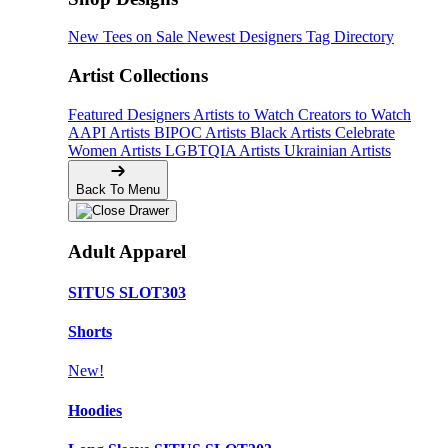
New Tees on Sale
Newest Designers
Tag Directory
Artist Collections
Featured Designers
Artists to Watch
Creators to Watch
AAPI Artists
BIPOC Artists
Black Artists
Celebrate
Women Artists
LGBTQIA Artists
Ukrainian Artists
Back To Menu
Adult Apparel
SITUS SLOT303
Shorts
New!
Hoodies