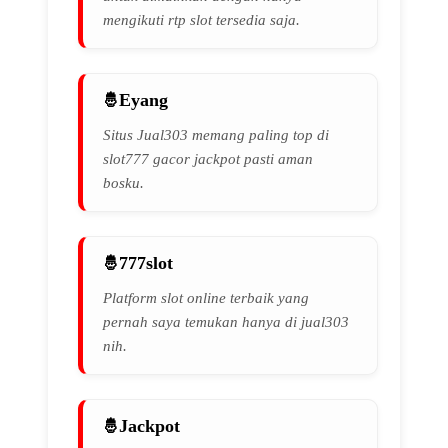
mengikuti rtp slot tersedia saja.
Eyang
Situs Jual303 memang paling top di
slot777 gacor jackpot pasti aman
bosku.
777slot
Platform slot online terbaik yang
pernah saya temukan hanya di jual303
nih.
Jackpot