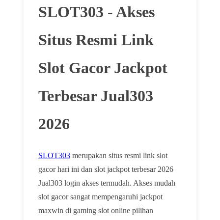
SLOT303 - Akses
Situs Resmi Link
Slot Gacor Jackpot
Terbesar Jual303
2026
SLOT303
merupakan situs resmi link slot
gacor hari ini dan slot jackpot terbesar 2026
Jual303 login akses termudah. Akses mudah
slot gacor sangat mempengaruhi jackpot
maxwin di gaming slot online pilihan