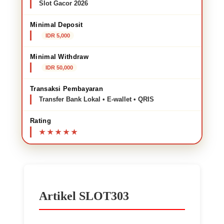
Slot Gacor 2026
Minimal Deposit
IDR 5,000
Minimal Withdraw
IDR 50,000
Transaksi Pembayaran
Transfer Bank Lokal • E-wallet • QRIS
Rating
Artikel SLOT303