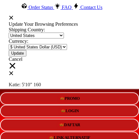
Order Status
FAQ
Contact Us
Update Your Browsing Preferences
Shipping Country:
Currency:
Cancel
Katie:
5'10"
160
PROMO
Select your person:
Male
Female
LOGIN
Height
Short
Med
Tall
DAFTAR
Weight
Slim
Avg
Heavy
LINK ALTERNATIF