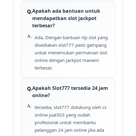
Apakah ada bantuan untuk
mendapatkan slot jackpot
terbesar?
Ada, Dengan bantuan rtp slot yang
disediakan slot777 pasti gampang
untuk menemukan permainan slot
online dengan jackpot maxwin
terbesar.
Apakah Slot777 tersedia 24 jam
online?
tersedia, slot777 didukung oleh cs
online jual303 yang sudah
profesional untuk membantu
pelanggan 24 jam online jika ada