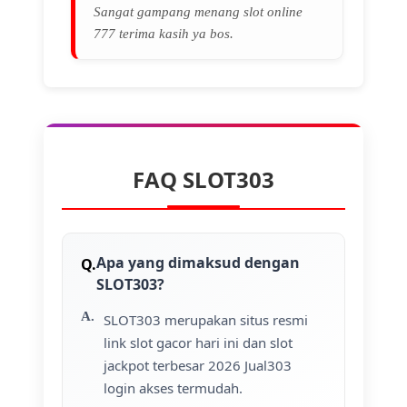
Sangat gampang menang slot online
777 terima kasih ya bos.
FAQ SLOT303
Apa yang dimaksud dengan
SLOT303?
SLOT303 merupakan situs resmi
link slot gacor hari ini dan slot
jackpot terbesar 2026 Jual303
login akses termudah.