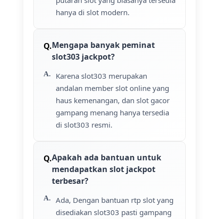
putaran slot yang biasanya tersedia
hanya di slot modern.
Mengapa banyak peminat
slot303 jackpot?
Karena slot303 merupakan
andalan member slot online yang
haus kemenangan, dan slot gacor
gampang menang hanya tersedia
di slot303 resmi.
Apakah ada bantuan untuk
mendapatkan slot jackpot
terbesar?
Ada, Dengan bantuan rtp slot yang
disediakan slot303 pasti gampang