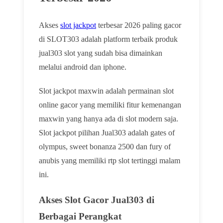
Akses
slot jackpot
terbesar 2026 paling gacor
di SLOT303 adalah platform terbaik produk
jual303 slot yang sudah bisa dimainkan
melalui android dan iphone.
Slot jackpot maxwin adalah permainan slot
online gacor yang memiliki fitur kemenangan
maxwin yang hanya ada di slot modern saja.
Slot jackpot pilihan Jual303 adalah gates of
olympus, sweet bonanza 2500 dan fury of
anubis yang memiliki rtp slot tertinggi malam
ini.
Akses Slot Gacor Jual303 di
Berbagai Perangkat