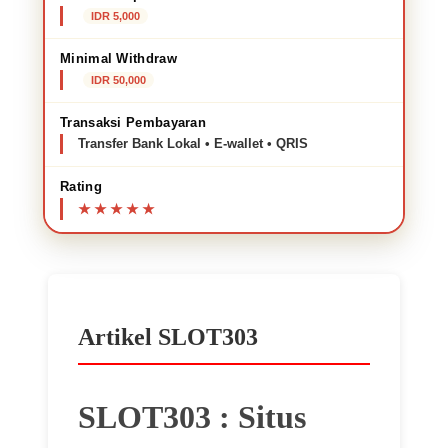
IDR 5,000
Minimal Withdraw
IDR 50,000
Transaksi Pembayaran
Transfer Bank Lokal • E-wallet • QRIS
Rating
Artikel SLOT303
SLOT303 : Situs