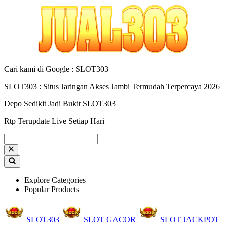
Cari kami di Google : SLOT303
SLOT303 : Situs Jaringan Akses Jambi Termudah Terpercaya 2026
Depo Sedikit Jadi Bukit SLOT303
Rtp Terupdate Live Setiap Hari
Explore Categories
Popular Products
SLOT303
SLOT GACOR
SLOT JACKPOT