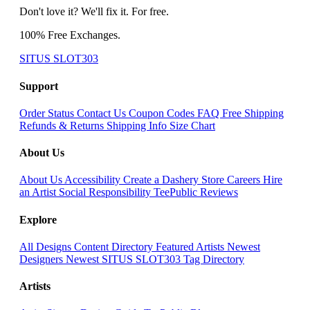
Don't love it? We'll fix it. For free.
100% Free Exchanges.
SITUS SLOT303
Support
Order Status
Contact Us
Coupon Codes
FAQ
Free Shipping
Refunds & Returns
Shipping Info
Size Chart
About Us
About Us
Accessibility
Create a Dashery Store
Careers
Hire
an Artist
Social Responsibility
TeePublic Reviews
Explore
All Designs
Content Directory
Featured Artists
Newest
Designers
Newest SITUS SLOT303
Tag Directory
Artists