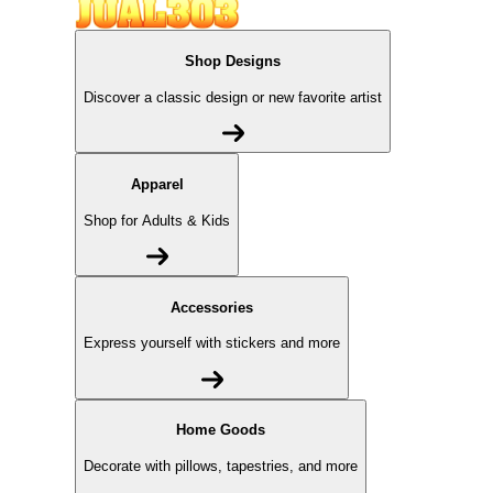
Shop Designs
Discover a classic design or new favorite artist
Apparel
Shop for Adults & Kids
Accessories
Express yourself with stickers and more
Home Goods
Decorate with pillows, tapestries, and more