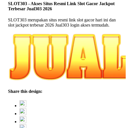
SLOT303 - Akses Situs Resmi Link Slot Gacor Jackpot
Terbesar Jual303 2026
SLOT303 merupakan situs resmi link slot gacor hari ini dan
slot jackpot terbesar 2026 Jual303 login akses termudah.
Share this design: