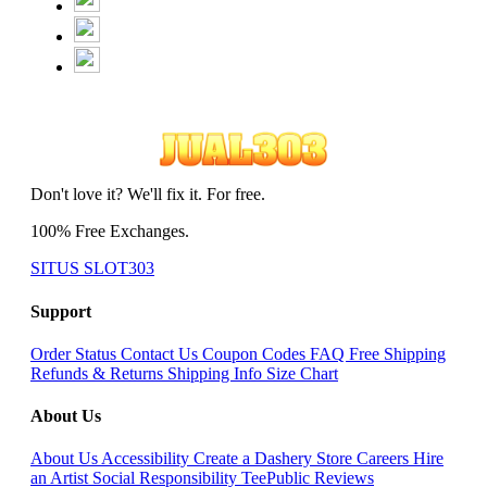
Don't love it? We'll fix it. For free.
100% Free Exchanges.
SITUS SLOT303
Support
Order Status
Contact Us
Coupon Codes
FAQ
Free Shipping
Refunds & Returns
Shipping Info
Size Chart
About Us
About Us
Accessibility
Create a Dashery Store
Careers
Hire
an Artist
Social Responsibility
TeePublic Reviews