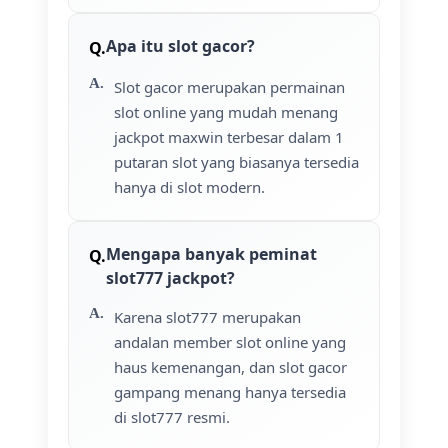
Apa itu slot gacor?
Slot gacor merupakan permainan
slot online yang mudah menang
jackpot maxwin terbesar dalam 1
putaran slot yang biasanya tersedia
hanya di slot modern.
Mengapa banyak peminat
slot777 jackpot?
Karena slot777 merupakan
andalan member slot online yang
haus kemenangan, dan slot gacor
gampang menang hanya tersedia
di slot777 resmi.