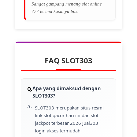
Sangat gampang menang slot online
777 terima kasih ya bos.
FAQ SLOT303
Apa yang dimaksud dengan
SLOT303?
SLOT303 merupakan situs resmi
link slot gacor hari ini dan slot
jackpot terbesar 2026 Jual303
login akses termudah.