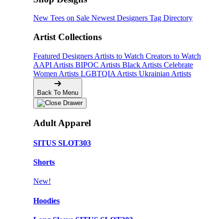
New Tees on Sale
Newest Designers
Tag Directory
Artist Collections
Featured Designers
Artists to Watch
Creators to Watch
AAPI Artists
BIPOC Artists
Black Artists
Celebrate
Women Artists
LGBTQIA Artists
Ukrainian Artists
Back To Menu
Adult Apparel
SITUS SLOT303
Shorts
New!
Hoodies