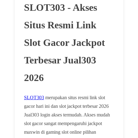
SLOT303 - Akses
Situs Resmi Link
Slot Gacor Jackpot
Terbesar Jual303
2026
SLOT303
merupakan situs resmi link slot
gacor hari ini dan slot jackpot terbesar 2026
Jual303 login akses termudah. Akses mudah
slot gacor sangat mempengaruhi jackpot
maxwin di gaming slot online pilihan