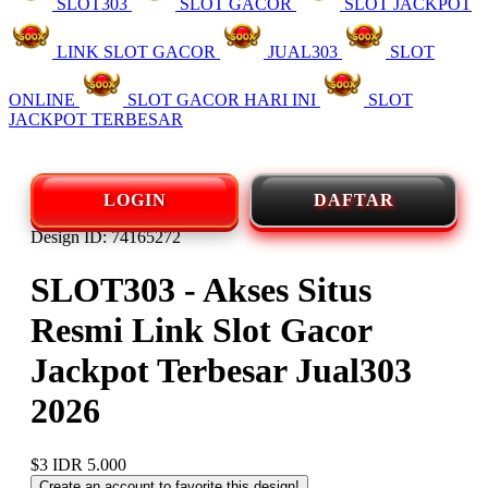
SLOT303
SLOT GACOR
SLOT JACKPOT
LINK SLOT GACOR
JUAL303
SLOT
ONLINE
SLOT GACOR HARI INI
SLOT
JACKPOT TERBESAR
LOGIN
DAFTAR
Design ID: 74165272
SLOT303 - Akses Situs
Resmi Link Slot Gacor
Jackpot Terbesar Jual303
2026
$3
IDR 5.000
Create an account to favorite this design!