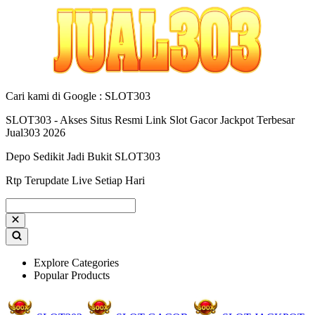
Cari kami di Google : SLOT303
SLOT303 - Akses Situs Resmi Link Slot Gacor Jackpot Terbesar
Jual303 2026
Depo Sedikit Jadi Bukit SLOT303
Rtp Terupdate Live Setiap Hari
Explore Categories
Popular Products