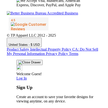
© TP Apparel LLC 2012 - 2025
United States - $ USD
Product Safety
Intellectual Property Policy
CA: Do Not Sell
My Personal Information
Privacy Policy
Terms
Welcome Guest!
Log In
Sign Up
Create an account to save your favorite designs for
viewing anytime, on any device.