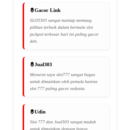
Gacor Link
SLOT303 sangat mantap memang
pilihan terbaik dalam bermain slot
jackpot terbesar hari ini paling gacor
deh.
Jual303
Menurut saya slot777 sangat bagus
untuk dimainkan oleh pemula karena
slot 777 paling gacor sedunia.
Udin
Slot 777 dan Jual303 sangat mudah
untuk dimainkan dengan hanya