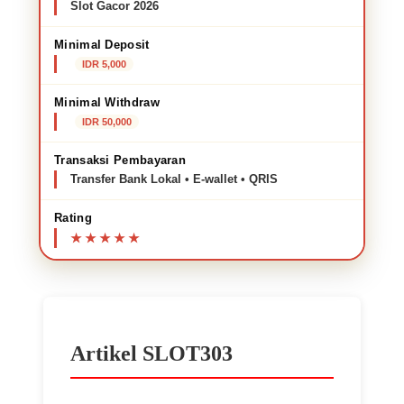
Slot Gacor 2026
Minimal Deposit
IDR 5,000
Minimal Withdraw
IDR 50,000
Transaksi Pembayaran
Transfer Bank Lokal • E-wallet • QRIS
Rating
Artikel SLOT303