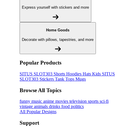
Express yourself with stickers and more
Home Goods
Decorate with pillows, tapestries, and more
Popular Products
SITUS SLOT303
Shorts
Hoodies
Hats
Kids SITUS
SLOT303
Stickers
Tank Tops
Mugs
Browse All Topics
funny
music
anime
movies
television
sports
sci-fi
vintage
animals
drinks
food
politics
All Popular Designs
Support