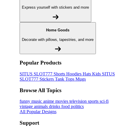
Express yourself with stickers and more
Home Goods
Decorate with pillows, tapestries, and more
Popular Products
SITUS SLOT777
Shorts
Hoodies
Hats
Kids SITUS
SLOT777
Stickers
Tank Tops
Mugs
Browse All Topics
funny
music
anime
movies
television
sports
sci-fi
vintage
animals
drinks
food
politics
All Popular Designs
Support