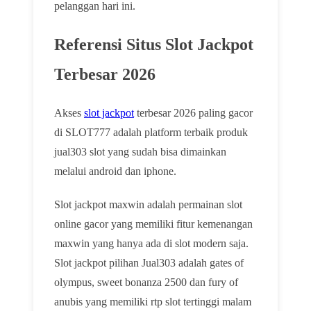
pelanggan hari ini.
Referensi Situs Slot Jackpot
Terbesar 2026
Akses
slot jackpot
terbesar 2026 paling gacor
di SLOT777 adalah platform terbaik produk
jual303 slot yang sudah bisa dimainkan
melalui android dan iphone.
Slot jackpot maxwin adalah permainan slot
online gacor yang memiliki fitur kemenangan
maxwin yang hanya ada di slot modern saja.
Slot jackpot pilihan Jual303 adalah gates of
olympus, sweet bonanza 2500 dan fury of
anubis yang memiliki rtp slot tertinggi malam