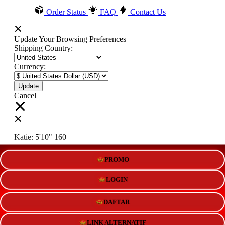
Order Status
FAQ
Contact Us
Update Your Browsing Preferences
Shipping Country:
Currency:
Cancel
Katie:
5'10"
160
PROMO
Select your person:
Male
Female
LOGIN
Height
Short
Med
Tall
DAFTAR
Weight
Slim
Avg
Heavy
LINK ALTERNATIF