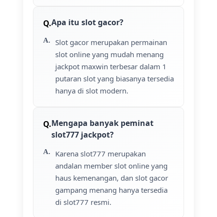
Apa itu slot gacor?
Slot gacor merupakan permainan
slot online yang mudah menang
jackpot maxwin terbesar dalam 1
putaran slot yang biasanya tersedia
hanya di slot modern.
Mengapa banyak peminat
slot777 jackpot?
Karena slot777 merupakan
andalan member slot online yang
haus kemenangan, dan slot gacor
gampang menang hanya tersedia
di slot777 resmi.