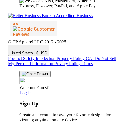
© TP Apparel LLC 2012 - 2025
United States - $ USD
Product Safety
Intellectual Property Policy
CA: Do Not Sell
My Personal Information
Privacy Policy
Terms
Welcome Guest!
Log In
Sign Up
Create an account to save your favorite designs for
viewing anytime, on any device.