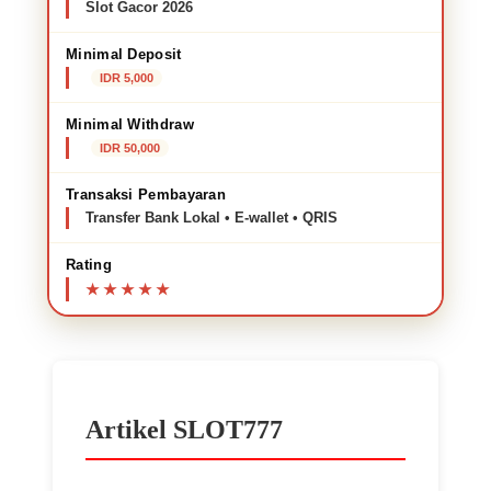
Slot Gacor 2026
Minimal Deposit
IDR 5,000
Minimal Withdraw
IDR 50,000
Transaksi Pembayaran
Transfer Bank Lokal • E-wallet • QRIS
Rating
Artikel SLOT777