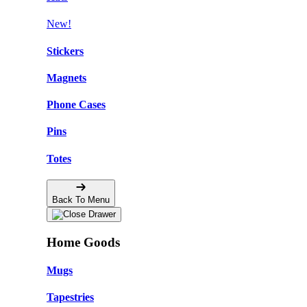
New!
Stickers
Magnets
Phone Cases
Pins
Totes
Back To Menu
Home Goods
Mugs
Tapestries