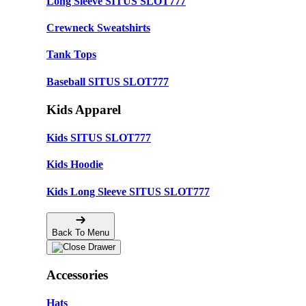
Long Sleeve SITUS SLOT777
Crewneck Sweatshirts
Tank Tops
Baseball SITUS SLOT777
Kids Apparel
Kids SITUS SLOT777
Kids Hoodie
Kids Long Sleeve SITUS SLOT777
Back To Menu
Accessories
Hats