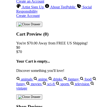
Create an Account
Artist Sign Up
About TeePublic
Social
Responsibility
Create Account
Cart Preview (0)
You're
$70.00
Away from
FREE US Shipping!
$0
$70
Your Cart is empty...
Discover something you'll love!
animals
anime
drinks
fantasy
food
funny
movies
sci-fi
sports
television
vintage
Shop Designs