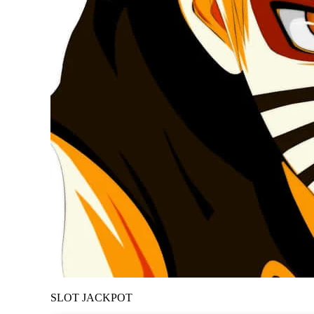
SLOT JACKPOT