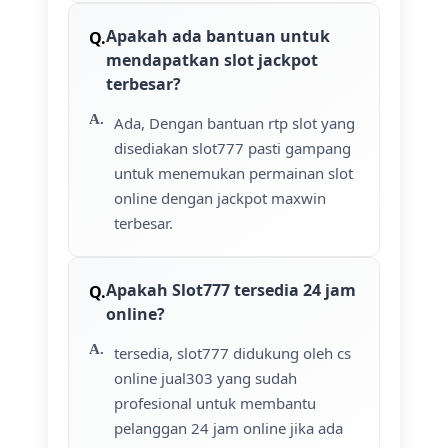
Apakah ada bantuan untuk
mendapatkan slot jackpot
terbesar?
Ada, Dengan bantuan rtp slot yang
disediakan slot777 pasti gampang
untuk menemukan permainan slot
online dengan jackpot maxwin
terbesar.
Apakah Slot777 tersedia 24 jam
online?
tersedia, slot777 didukung oleh cs
online jual303 yang sudah
profesional untuk membantu
pelanggan 24 jam online jika ada