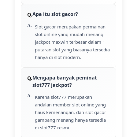
Apa itu slot gacor?
Slot gacor merupakan permainan
slot online yang mudah menang
jackpot maxwin terbesar dalam 1
putaran slot yang biasanya tersedia
hanya di slot modern.
Mengapa banyak peminat
slot777 jackpot?
Karena slot777 merupakan
andalan member slot online yang
haus kemenangan, dan slot gacor
gampang menang hanya tersedia
di slot777 resmi.