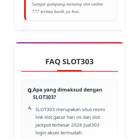
Sangat gampang menang slot online
777 terima kasih ya bos.
FAQ SLOT303
Apa yang dimaksud dengan
SLOT303?
SLOT303 merupakan situs resmi
link slot gacor hari ini dan slot
jackpot terbesar 2026 Jual303
login akses termudah.