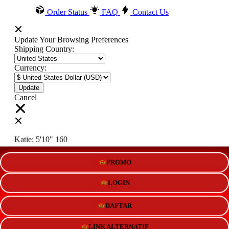
Order Status
FAQ
Contact Us
Update Your Browsing Preferences
Shipping Country:
Currency:
Cancel
Katie:
5'10"
160
PROMO
Select your person:
Male
Female
LOGIN
Height
Short
Med
Tall
DAFTAR
Weight
Slim
Avg
Heavy
LINK ALTERNATIF