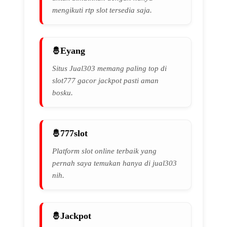
mengikuti rtp slot tersedia saja.
Eyang
Situs Jual303 memang paling top di
slot777 gacor jackpot pasti aman
bosku.
777slot
Platform slot online terbaik yang
pernah saya temukan hanya di jual303
nih.
Jackpot