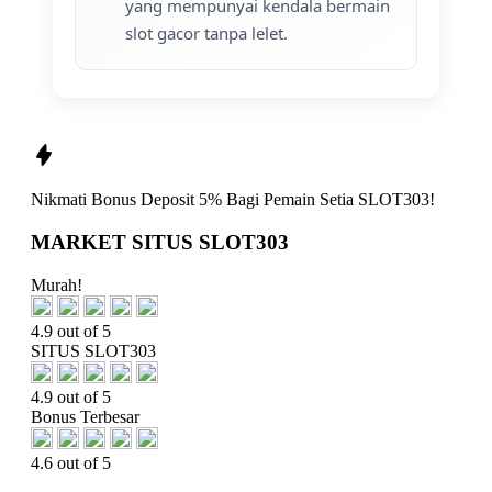
yang mempunyai kendala bermain
slot gacor tanpa lelet.
Nikmati
Bonus Deposit 5%
Bagi Pemain Setia
SLOT303!
MARKET SITUS SLOT303
Murah!
4.9 out of 5
SITUS SLOT303
4.9 out of 5
Bonus Terbesar
4.6 out of 5