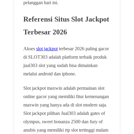
pelanggan hari ini.
Referensi Situs Slot Jackpot
Terbesar 2026
Akses
slot jackpot
terbesar 2026 paling gacor
di SLOT303 adalah platform terbaik produk
jual303 slot yang sudah bisa dimainkan
melalui android dan iphone.
Slot jackpot maxwin adalah permainan slot
online gacor yang memiliki fitur kemenangan
maxwin yang hanya ada di slot modern saja.
Slot jackpot pilihan Jual303 adalah gates of
olympus, sweet bonanza 2500 dan fury of
anubis yang memiliki rtp slot tertinggi malam