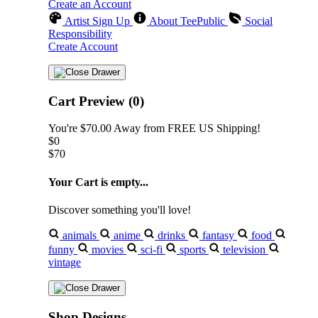
Create an Account
Artist Sign Up
About TeePublic
Social
Responsibility
Create Account
Cart Preview (0)
You're
$70.00
Away from
FREE US Shipping!
$0
$70
Your Cart is empty...
Discover something you'll love!
animals
anime
drinks
fantasy
food
funny
movies
sci-fi
sports
television
vintage
Shop Designs