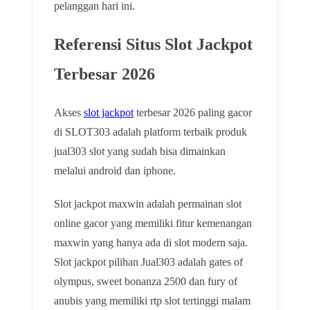
pelanggan hari ini.
Referensi Situs Slot Jackpot
Terbesar 2026
Akses
slot jackpot
terbesar 2026 paling gacor
di SLOT303 adalah platform terbaik produk
jual303 slot yang sudah bisa dimainkan
melalui android dan iphone.
Slot jackpot maxwin adalah permainan slot
online gacor yang memiliki fitur kemenangan
maxwin yang hanya ada di slot modern saja.
Slot jackpot pilihan Jual303 adalah gates of
olympus, sweet bonanza 2500 dan fury of
anubis yang memiliki rtp slot tertinggi malam