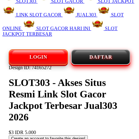
SLOT303
SLOT GACOR
SLOT JACKPOT
LINK SLOT GACOR
JUAL303
SLOT
ONLINE
SLOT GACOR HARI INI
SLOT
JACKPOT TERBESAR
LOGIN
DAFTAR
Design ID: 74165272
SLOT303 - Akses Situs
Resmi Link Slot Gacor
Jackpot Terbesar Jual303
2026
$3
IDR 5.000
Create an account to favorite this design!