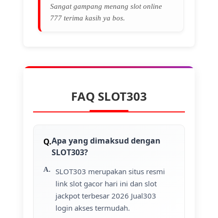
Sangat gampang menang slot online
777 terima kasih ya bos.
FAQ SLOT303
Apa yang dimaksud dengan
SLOT303?
SLOT303 merupakan situs resmi
link slot gacor hari ini dan slot
jackpot terbesar 2026 Jual303
login akses termudah.