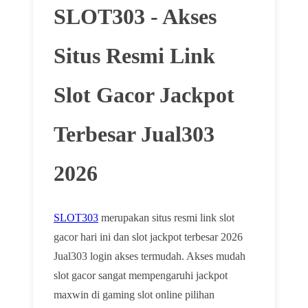
SLOT303 - Akses
Situs Resmi Link
Slot Gacor Jackpot
Terbesar Jual303
2026
SLOT303
merupakan situs resmi link slot
gacor hari ini dan slot jackpot terbesar 2026
Jual303 login akses termudah. Akses mudah
slot gacor sangat mempengaruhi jackpot
maxwin di gaming slot online pilihan