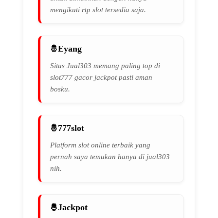
mengikuti rtp slot tersedia saja.
Eyang
Situs Jual303 memang paling top di
slot777 gacor jackpot pasti aman
bosku.
777slot
Platform slot online terbaik yang
pernah saya temukan hanya di jual303
nih.
Jackpot