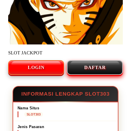
SLOT JACKPOT
LOGIN
DAFTAR
INFORMASI LENGKAP SLOT303
Nama Situs
SLOT303
Jenis Pasaran