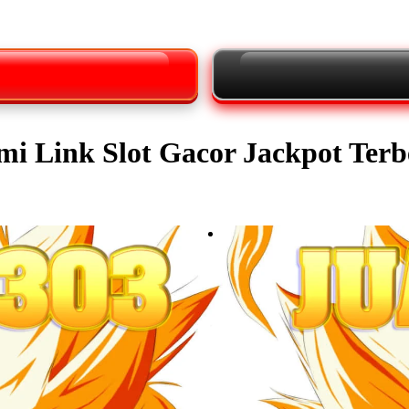
mi Link Slot Gacor Jackpot Terb