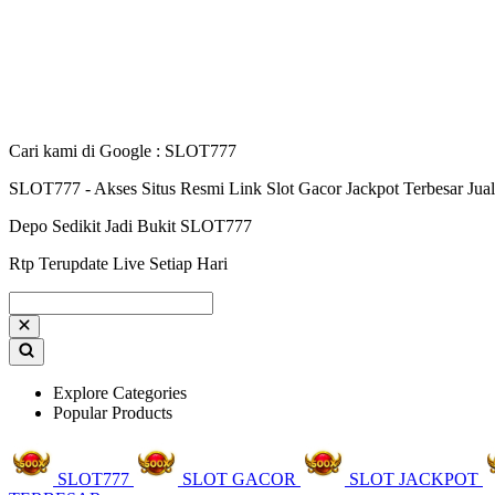
Cari kami di Google : SLOT777
SLOT777 - Akses Situs Resmi Link Slot Gacor Jackpot Terbesar Jua
Depo Sedikit Jadi Bukit SLOT777
Rtp Terupdate Live Setiap Hari
Explore Categories
Popular Products
SLOT777
SLOT GACOR
SLOT JACKPOT