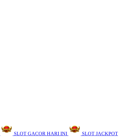
SLOT GACOR HARI INI
SLOT JACKPOT