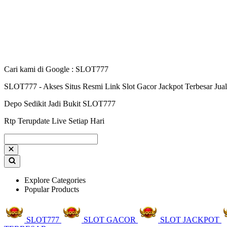
Cari kami di Google : SLOT777
SLOT777 - Akses Situs Resmi Link Slot Gacor Jackpot Terbesar Jua
Depo Sedikit Jadi Bukit SLOT777
Rtp Terupdate Live Setiap Hari
Explore Categories
Popular Products
SLOT777
SLOT GACOR
SLOT JACKPOT