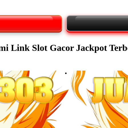
mi Link Slot Gacor Jackpot Terb