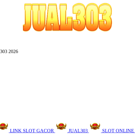
l303 2026
LINK SLOT GACOR
JUAL303
SLOT ONLINE