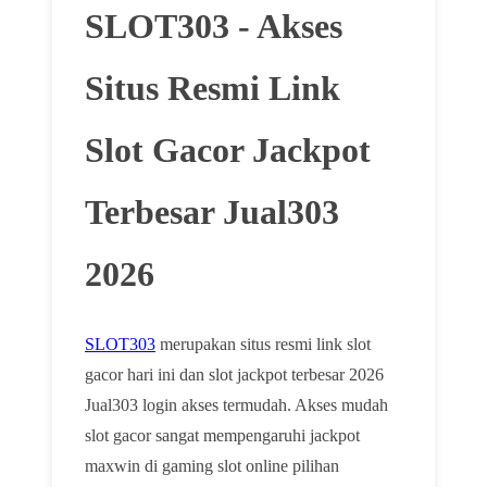
SLOT303 - Akses
Situs Resmi Link
Slot Gacor Jackpot
Terbesar Jual303
2026
SLOT303
merupakan situs resmi link slot
gacor hari ini dan slot jackpot terbesar 2026
Jual303 login akses termudah. Akses mudah
slot gacor sangat mempengaruhi jackpot
maxwin di gaming slot online pilihan