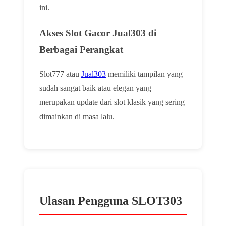
ini.
Akses Slot Gacor Jual303 di
Berbagai Perangkat
Slot777 atau
Jual303
memiliki tampilan yang
sudah sangat baik atau elegan yang
merupakan update dari slot klasik yang sering
dimainkan di masa lalu.
Ulasan Pengguna SLOT303