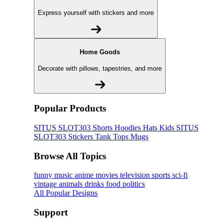
Express yourself with stickers and more
Home Goods
Decorate with pillows, tapestries, and more
Popular Products
SITUS SLOT303
Shorts
Hoodies
Hats
Kids SITUS
SLOT303
Stickers
Tank Tops
Mugs
Browse All Topics
funny
music
anime
movies
television
sports
sci-fi
vintage
animals
drinks
food
politics
All Popular Designs
Support