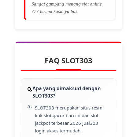
Sangat gampang menang slot online
777 terima kasih ya bos.
FAQ SLOT303
Apa yang dimaksud dengan
SLOT303?
SLOT303 merupakan situs resmi
link slot gacor hari ini dan slot
jackpot terbesar 2026 Jual303
login akses termudah.