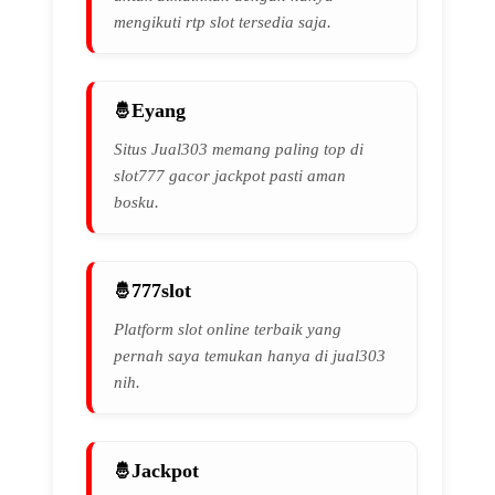
mengikuti rtp slot tersedia saja.
Eyang
Situs Jual303 memang paling top di
slot777 gacor jackpot pasti aman
bosku.
777slot
Platform slot online terbaik yang
pernah saya temukan hanya di jual303
nih.
Jackpot