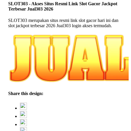
SLOT303 - Akses Situs Resmi Link Slot Gacor Jackpot
Terbesar Jual303 2026
SLOT303 merupakan situs resmi link slot gacor hari ini dan
slot jackpot terbesar 2026 Jual303 login akses termudah.
Share this design: