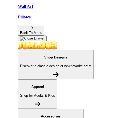
Wall Art
Pillows
Back To Menu
Shop Designs
Discover a classic design or new favorite artist
Apparel
Shop for Adults & Kids
Accessories