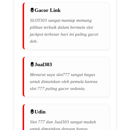
Gacor Link
SLOT303 sangat mantap memang
pilihan terbaik dalam bermain slot
jackpot terbesar hari ini paling gacor
deh.
Jual303
Menurut saya slot777 sangat bagus
untuk dimainkan oleh pemula karena
slot 777 paling gacor sedunia.
Udin
Slot 777 dan Jual303 sangat mudah
untuk dimainkan dengan hanya