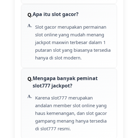
Apa itu slot gacor?
Slot gacor merupakan permainan
slot online yang mudah menang
jackpot maxwin terbesar dalam 1
putaran slot yang biasanya tersedia
hanya di slot modern.
Mengapa banyak peminat
slot777 jackpot?
Karena slot777 merupakan
andalan member slot online yang
haus kemenangan, dan slot gacor
gampang menang hanya tersedia
di slot777 resmi.