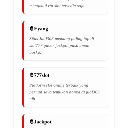
mengikuti rtp slot tersedia saja.
Eyang
Situs Jual303 memang paling top di
slot777 gacor jackpot pasti aman
bosku.
777slot
Platform slot online terbaik yang
pernah saya temukan hanya di jual303
nih.
Jackpot