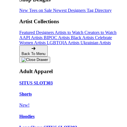
New Tees on Sale
Newest Designers
Tag Directory
Artist Collections
Featured Designers
Artists to Watch
Creators to Watch
AAPI Artists
BIPOC Artists
Black Artists
Celebrate
Women Artists
LGBTQIA Artists
Ukrainian Artists
Back To Menu
Adult Apparel
SITUS SLOT303
Shorts
New!
Hoodies