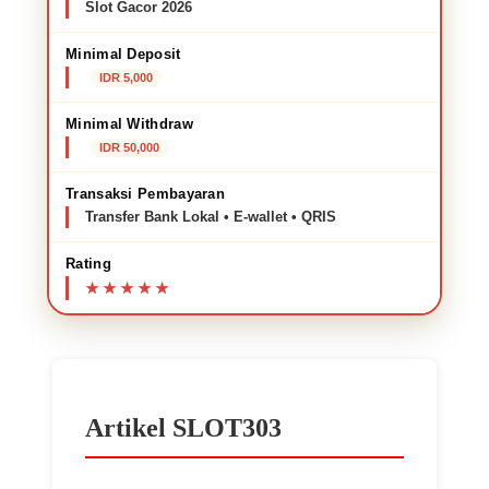
Slot Gacor 2026
Minimal Deposit
IDR 5,000
Minimal Withdraw
IDR 50,000
Transaksi Pembayaran
Transfer Bank Lokal • E-wallet • QRIS
Rating
Artikel SLOT303