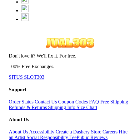
Don't love it? We'll fix it. For free.
100% Free Exchanges.
SITUS SLOT303
Support
Order Status
Contact Us
Coupon Codes
FAQ
Free Shipping
Refunds & Returns
Shipping Info
Size Chart
About Us
About Us
Accessibility
Create a Dashery Store
Careers
Hire
an Artist
Social Responsibility
TeePublic Reviews