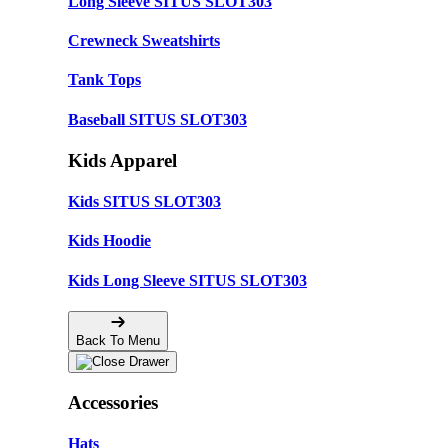
Long Sleeve SITUS SLOT303
Crewneck Sweatshirts
Tank Tops
Baseball SITUS SLOT303
Kids Apparel
Kids SITUS SLOT303
Kids Hoodie
Kids Long Sleeve SITUS SLOT303
Back To Menu
Accessories
Hats