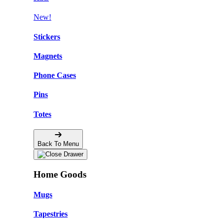
New!
Stickers
Magnets
Phone Cases
Pins
Totes
Back To Menu
Home Goods
Mugs
Tapestries