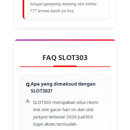
Sangat gampang menang slot online
777 terima kasih ya bos.
FAQ SLOT303
Apa yang dimaksud dengan
SLOT303?
SLOT303 merupakan situs resmi
link slot gacor hari ini dan slot
jackpot terbesar 2026 Jual303
login akses termudah.