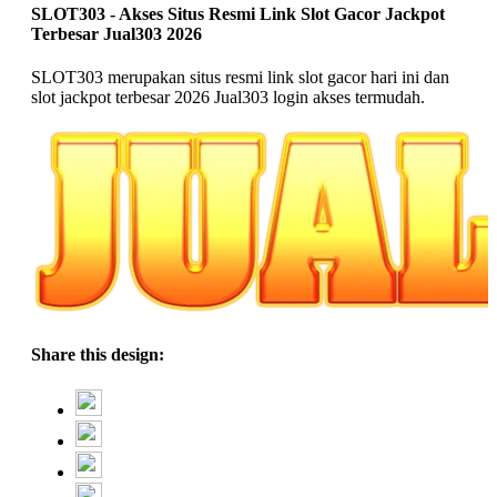
SLOT303 - Akses Situs Resmi Link Slot Gacor Jackpot
Terbesar Jual303 2026
SLOT303 merupakan situs resmi link slot gacor hari ini dan
slot jackpot terbesar 2026 Jual303 login akses termudah.
Share this design: