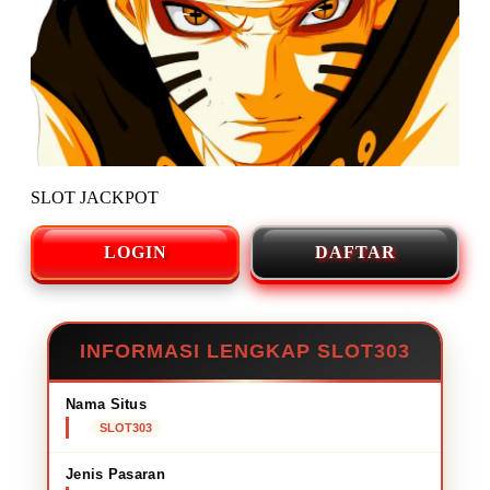
SLOT JACKPOT
LOGIN
DAFTAR
INFORMASI LENGKAP SLOT303
Nama Situs
SLOT303
Jenis Pasaran