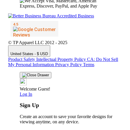
© TP Apparel LLC 2012 - 2025
United States - $ USD
Product Safety
Intellectual Property Policy
CA: Do Not Sell
My Personal Information
Privacy Policy
Terms
Welcome Guest!
Log In
Sign Up
Create an account to save your favorite designs for
viewing anytime, on any device.