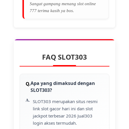
Sangat gampang menang slot online
777 terima kasih ya bos.
FAQ SLOT303
Apa yang dimaksud dengan
SLOT303?
SLOT303 merupakan situs resmi
link slot gacor hari ini dan slot
jackpot terbesar 2026 Jual303
login akses termudah.