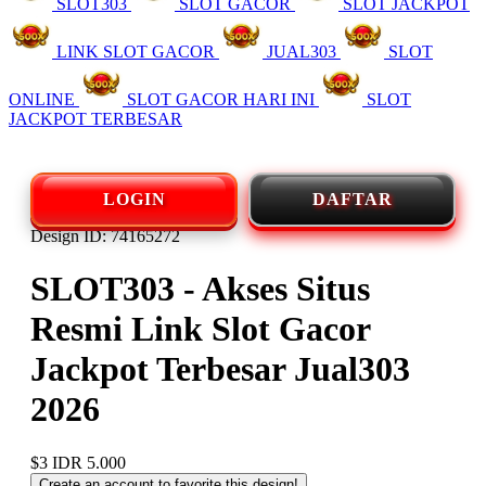
SLOT303
SLOT GACOR
SLOT JACKPOT
LINK SLOT GACOR
JUAL303
SLOT
ONLINE
SLOT GACOR HARI INI
SLOT
JACKPOT TERBESAR
LOGIN
DAFTAR
Design ID: 74165272
SLOT303 - Akses Situs
Resmi Link Slot Gacor
Jackpot Terbesar Jual303
2026
$3
IDR 5.000
Create an account to favorite this design!