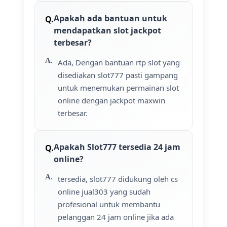
Apakah ada bantuan untuk
mendapatkan slot jackpot
terbesar?
Ada, Dengan bantuan rtp slot yang
disediakan slot777 pasti gampang
untuk menemukan permainan slot
online dengan jackpot maxwin
terbesar.
Apakah Slot777 tersedia 24 jam
online?
tersedia, slot777 didukung oleh cs
online jual303 yang sudah
profesional untuk membantu
pelanggan 24 jam online jika ada