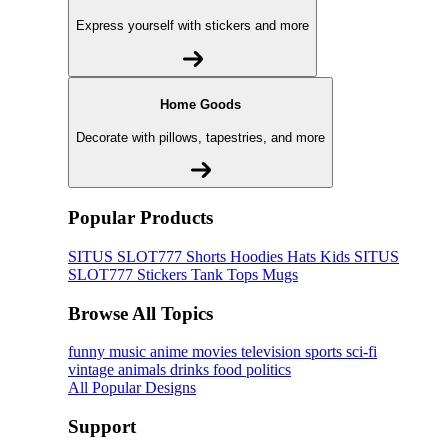
Express yourself with stickers and more
Home Goods
Decorate with pillows, tapestries, and more
Popular Products
SITUS SLOT777
Shorts
Hoodies
Hats
Kids SITUS
SLOT777
Stickers
Tank Tops
Mugs
Browse All Topics
funny
music
anime
movies
television
sports
sci-fi
vintage
animals
drinks
food
politics
All Popular Designs
Support