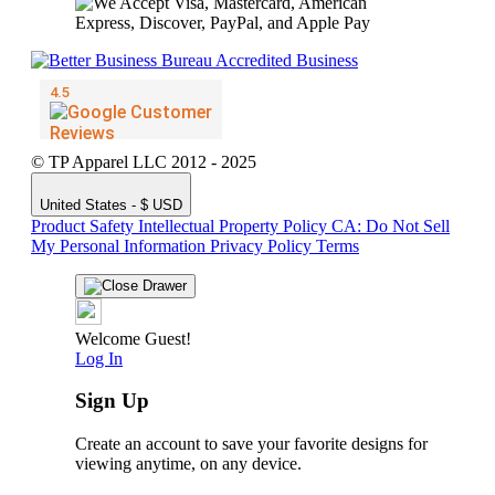
© TP Apparel LLC 2012 - 2025
United States - $ USD
Product Safety
Intellectual Property Policy
CA: Do Not Sell
My Personal Information
Privacy Policy
Terms
Welcome Guest!
Log In
Sign Up
Create an account to save your favorite designs for
viewing anytime, on any device.