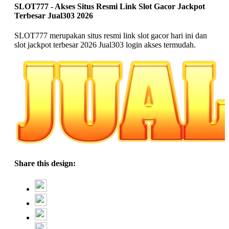
SLOT777 - Akses Situs Resmi Link Slot Gacor Jackpot
Terbesar Jual303 2026
SLOT777 merupakan situs resmi link slot gacor hari ini dan
slot jackpot terbesar 2026 Jual303 login akses termudah.
Share this design: