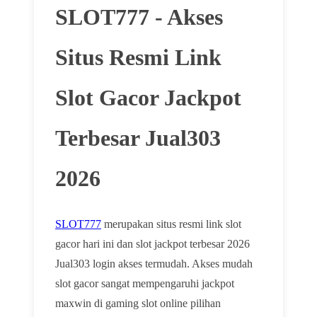
SLOT777 - Akses
Situs Resmi Link
Slot Gacor Jackpot
Terbesar Jual303
2026
SLOT777
merupakan situs resmi link slot
gacor hari ini dan slot jackpot terbesar 2026
Jual303 login akses termudah. Akses mudah
slot gacor sangat mempengaruhi jackpot
maxwin di gaming slot online pilihan