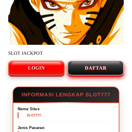
SLOT JACKPOT
LOGIN
DAFTAR
INFORMASI LENGKAP SLOT777
Nama Situs
SLOT777
Jenis Pasaran