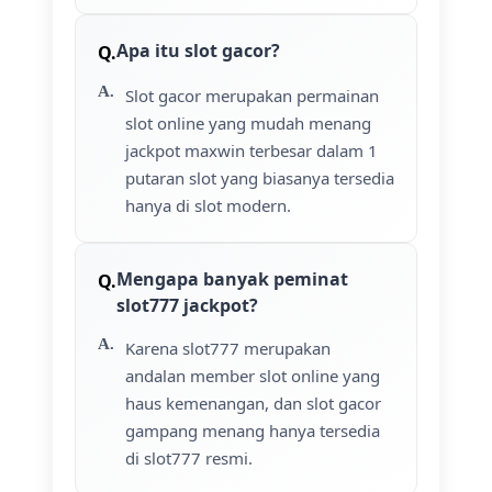
Apa itu slot gacor?
Slot gacor merupakan permainan
slot online yang mudah menang
jackpot maxwin terbesar dalam 1
putaran slot yang biasanya tersedia
hanya di slot modern.
Mengapa banyak peminat
slot777 jackpot?
Karena slot777 merupakan
andalan member slot online yang
haus kemenangan, dan slot gacor
gampang menang hanya tersedia
di slot777 resmi.