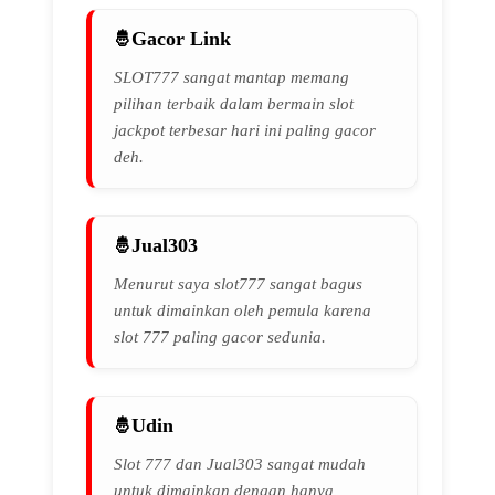
Gacor Link
SLOT777 sangat mantap memang
pilihan terbaik dalam bermain slot
jackpot terbesar hari ini paling gacor
deh.
Jual303
Menurut saya slot777 sangat bagus
untuk dimainkan oleh pemula karena
slot 777 paling gacor sedunia.
Udin
Slot 777 dan Jual303 sangat mudah
untuk dimainkan dengan hanya