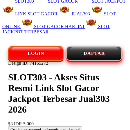
SLOT303
SLOT GACOR
SLOT JACKPOT
LINK SLOT GACOR
JUAL303
SLOT
ONLINE
SLOT GACOR HARI INI
SLOT
JACKPOT TERBESAR
LOGIN
DAFTAR
Design ID: 74165272
SLOT303 - Akses Situs
Resmi Link Slot Gacor
Jackpot Terbesar Jual303
2026
$3
IDR 5.000
Create an account to favorite this design!