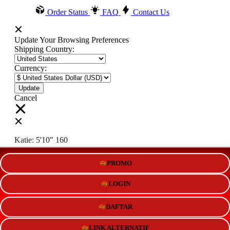
Order Status
FAQ
Contact Us
Update Your Browsing Preferences
Shipping Country:
Currency:
Cancel
Katie:
5'10"
160
PROMO
Select your person:
Male
Female
LOGIN
Height
Short
Med
Tall
DAFTAR
Weight
Slim
Avg
Heavy
LINK ALTERNATIF