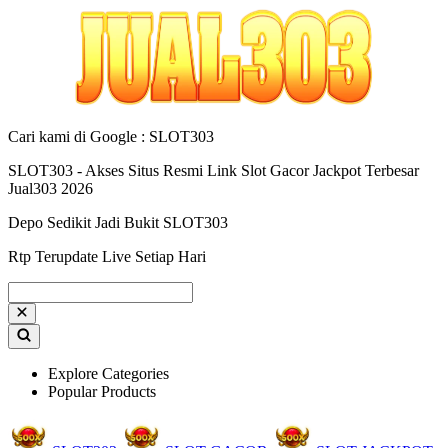
Cari kami di Google : SLOT303
SLOT303 - Akses Situs Resmi Link Slot Gacor Jackpot Terbesar
Jual303 2026
Depo Sedikit Jadi Bukit SLOT303
Rtp Terupdate Live Setiap Hari
Explore Categories
Popular Products