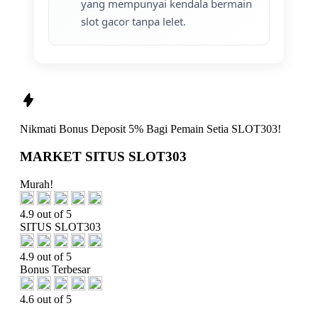
yang mempunyai kendala bermain
slot gacor tanpa lelet.
Nikmati
Bonus Deposit 5%
Bagi Pemain Setia
SLOT303!
MARKET SITUS SLOT303
Murah!
4.9 out of 5
SITUS SLOT303
4.9 out of 5
Bonus Terbesar
4.6 out of 5