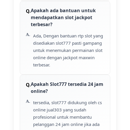
Apakah ada bantuan untuk
mendapatkan slot jackpot
terbesar?
Ada, Dengan bantuan rtp slot yang
disediakan slot777 pasti gampang
untuk menemukan permainan slot
online dengan jackpot maxwin
terbesar.
Apakah Slot777 tersedia 24 jam
online?
tersedia, slot777 didukung oleh cs
online jual303 yang sudah
profesional untuk membantu
pelanggan 24 jam online jika ada