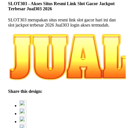
SLOT303 - Akses Situs Resmi Link Slot Gacor Jackpot
Terbesar Jual303 2026
SLOT303 merupakan situs resmi link slot gacor hari ini dan
slot jackpot terbesar 2026 Jual303 login akses termudah.
Share this design: