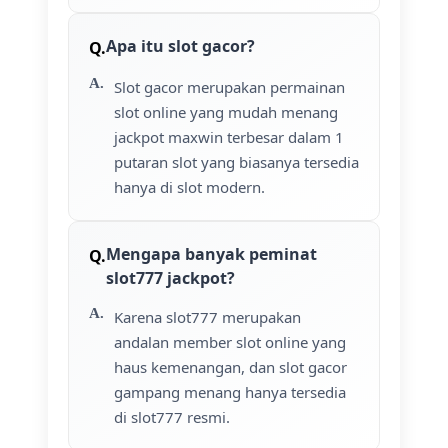
Apa itu slot gacor?
Slot gacor merupakan permainan
slot online yang mudah menang
jackpot maxwin terbesar dalam 1
putaran slot yang biasanya tersedia
hanya di slot modern.
Mengapa banyak peminat
slot777 jackpot?
Karena slot777 merupakan
andalan member slot online yang
haus kemenangan, dan slot gacor
gampang menang hanya tersedia
di slot777 resmi.