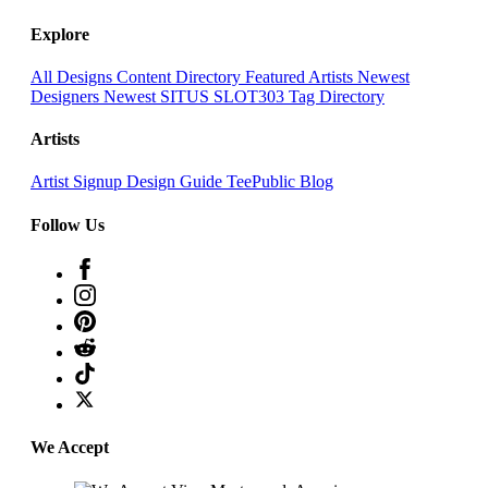
Explore
All Designs
Content Directory
Featured Artists
Newest
Designers
Newest SITUS SLOT303
Tag Directory
Artists
Artist Signup
Design Guide
TeePublic Blog
Follow Us
We Accept