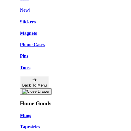
New!
Stickers
Magnets
Phone Cases
Pins
Totes
Back To Menu
Home Goods
Mugs
Tapestries