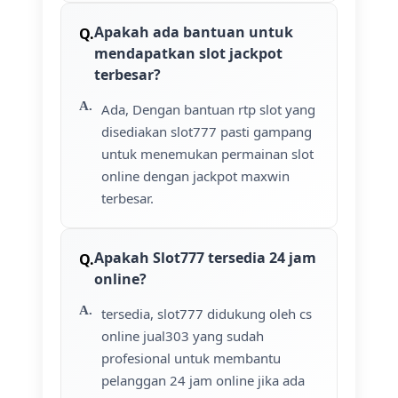
Apakah ada bantuan untuk
mendapatkan slot jackpot
terbesar?
Ada, Dengan bantuan rtp slot yang
disediakan slot777 pasti gampang
untuk menemukan permainan slot
online dengan jackpot maxwin
terbesar.
Apakah Slot777 tersedia 24 jam
online?
tersedia, slot777 didukung oleh cs
online jual303 yang sudah
profesional untuk membantu
pelanggan 24 jam online jika ada