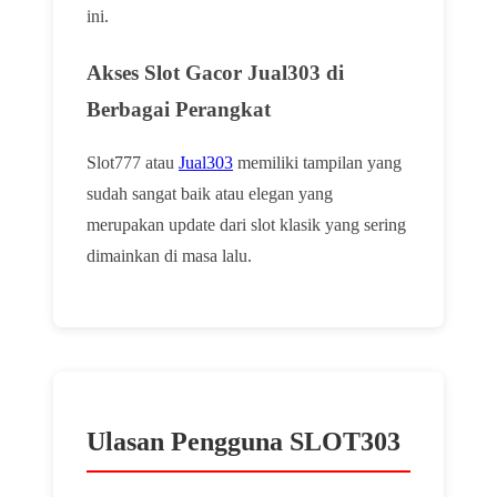
ini.
Akses Slot Gacor Jual303 di
Berbagai Perangkat
Slot777 atau
Jual303
memiliki tampilan yang
sudah sangat baik atau elegan yang
merupakan update dari slot klasik yang sering
dimainkan di masa lalu.
Ulasan Pengguna SLOT303