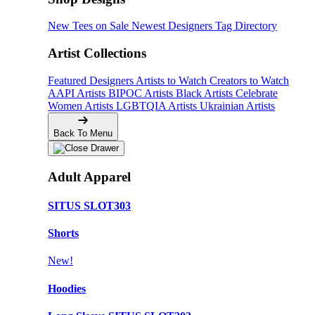
New Tees on Sale
Newest Designers
Tag Directory
Artist Collections
Featured Designers
Artists to Watch
Creators to Watch
AAPI Artists
BIPOC Artists
Black Artists
Celebrate
Women Artists
LGBTQIA Artists
Ukrainian Artists
Back To Menu
Adult Apparel
SITUS SLOT303
Shorts
New!
Hoodies