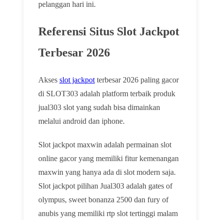
pelanggan hari ini.
Referensi Situs Slot Jackpot
Terbesar 2026
Akses
slot jackpot
terbesar 2026 paling gacor
di SLOT303 adalah platform terbaik produk
jual303 slot yang sudah bisa dimainkan
melalui android dan iphone.
Slot jackpot maxwin adalah permainan slot
online gacor yang memiliki fitur kemenangan
maxwin yang hanya ada di slot modern saja.
Slot jackpot pilihan Jual303 adalah gates of
olympus, sweet bonanza 2500 dan fury of
anubis yang memiliki rtp slot tertinggi malam