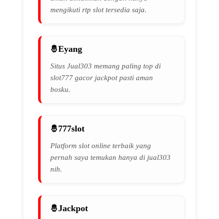
mengikuti rtp slot tersedia saja.
Eyang
Situs Jual303 memang paling top di
slot777 gacor jackpot pasti aman
bosku.
777slot
Platform slot online terbaik yang
pernah saya temukan hanya di jual303
nih.
Jackpot