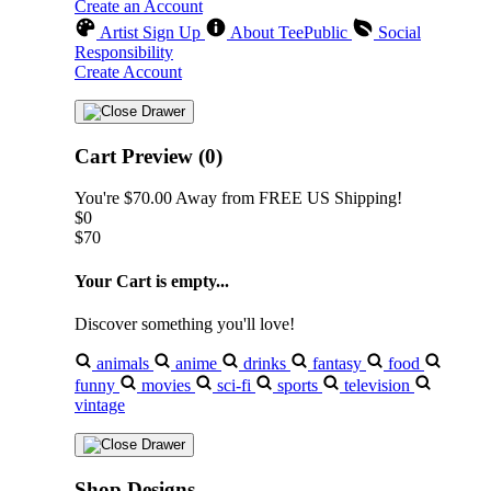
Create an Account
Artist Sign Up
About TeePublic
Social
Responsibility
Create Account
Cart Preview (0)
You're
$70.00
Away from
FREE US Shipping!
$0
$70
Your Cart is empty...
Discover something you'll love!
animals
anime
drinks
fantasy
food
funny
movies
sci-fi
sports
television
vintage
Shop Designs