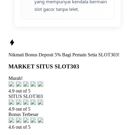
yang mempunyai kendala bermain
slot gacor tanpa lelet.
Nikmati
Bonus Deposit 5%
Bagi Pemain Setia
SLOT303!
MARKET SITUS SLOT303
Murah!
4.9 out of 5
SITUS SLOT303
4.9 out of 5
Bonus Terbesar
4.6 out of 5