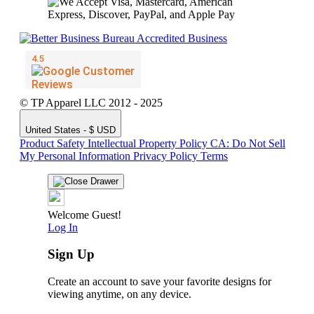
© TP Apparel LLC 2012 - 2025
United States - $ USD
Product Safety
Intellectual Property Policy
CA: Do Not Sell
My Personal Information
Privacy Policy
Terms
Welcome Guest!
Log In
Sign Up
Create an account to save your favorite designs for
viewing anytime, on any device.