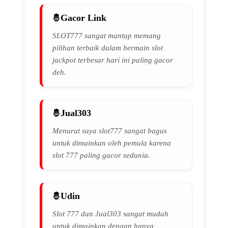
Gacor Link
SLOT777 sangat mantap memang
pilihan terbaik dalam bermain slot
jackpot terbesar hari ini paling gacor
deh.
Jual303
Menurut saya slot777 sangat bagus
untuk dimainkan oleh pemula karena
slot 777 paling gacor sedunia.
Udin
Slot 777 dan Jual303 sangat mudah
untuk dimainkan dengan hanya