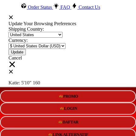
Order Status
FAQ
Contact Us
Update Your Browsing Preferences
Shipping Country:
Currency:
Cancel
Katie:
5'10"
160
PROMO
Select your person:
Male
Female
LOGIN
Height
Short
Med
Tall
DAFTAR
Weight
Slim
Avg
Heavy
LINK ALTERNATIF