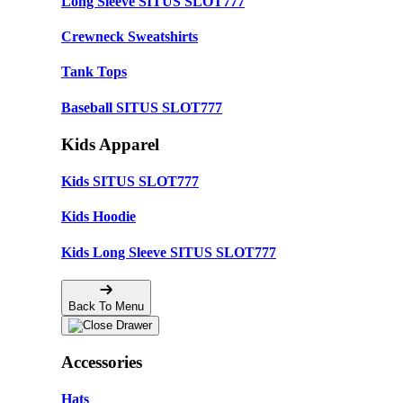
Long Sleeve SITUS SLOT777
Crewneck Sweatshirts
Tank Tops
Baseball SITUS SLOT777
Kids Apparel
Kids SITUS SLOT777
Kids Hoodie
Kids Long Sleeve SITUS SLOT777
Back To Menu
Accessories
Hats