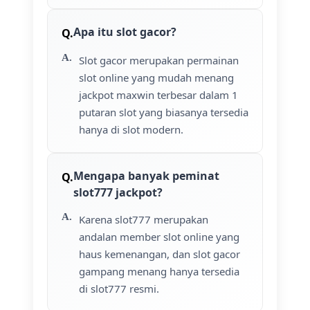
Apa itu slot gacor?
Slot gacor merupakan permainan
slot online yang mudah menang
jackpot maxwin terbesar dalam 1
putaran slot yang biasanya tersedia
hanya di slot modern.
Mengapa banyak peminat
slot777 jackpot?
Karena slot777 merupakan
andalan member slot online yang
haus kemenangan, dan slot gacor
gampang menang hanya tersedia
di slot777 resmi.