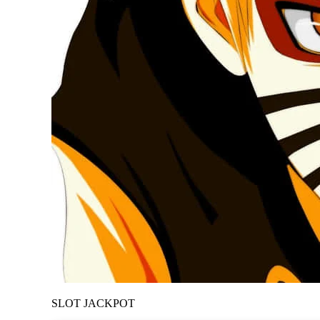
SLOT JACKPOT