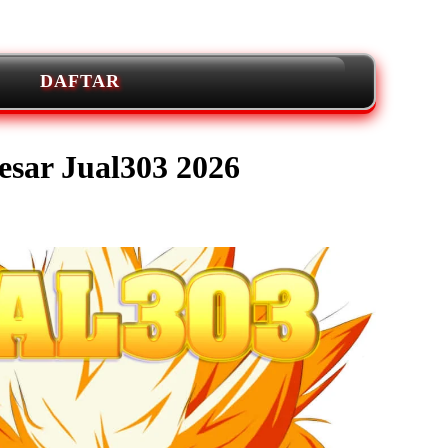
DAFTAR
esar Jual303 2026