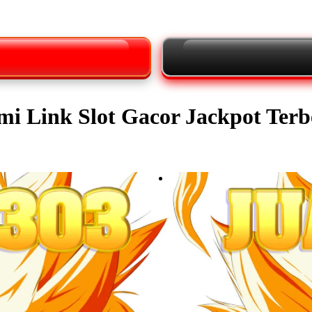
mi Link Slot Gacor Jackpot Terb