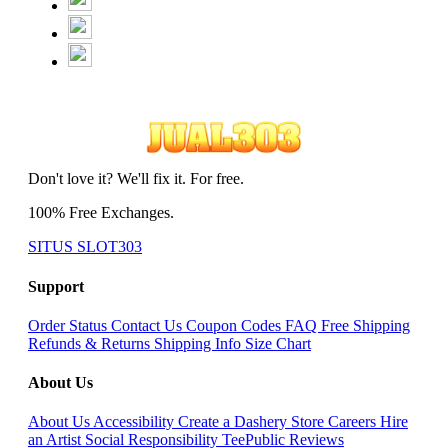
Don't love it? We'll fix it. For free.
100% Free Exchanges.
SITUS SLOT303
Support
Order Status
Contact Us
Coupon Codes
FAQ
Free Shipping
Refunds & Returns
Shipping Info
Size Chart
About Us
About Us
Accessibility
Create a Dashery Store
Careers
Hire
an Artist
Social Responsibility
TeePublic Reviews