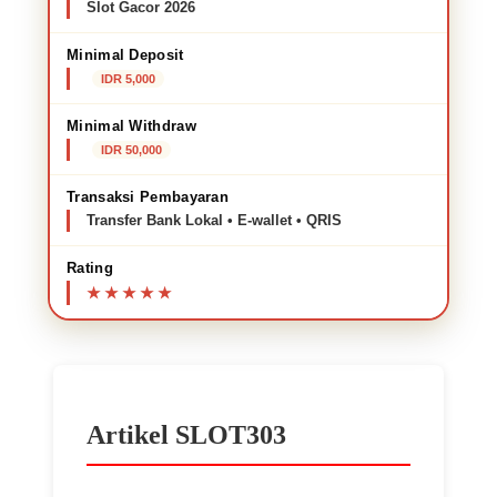
Slot Gacor 2026
Minimal Deposit
IDR 5,000
Minimal Withdraw
IDR 50,000
Transaksi Pembayaran
Transfer Bank Lokal • E-wallet • QRIS
Rating
Artikel SLOT303