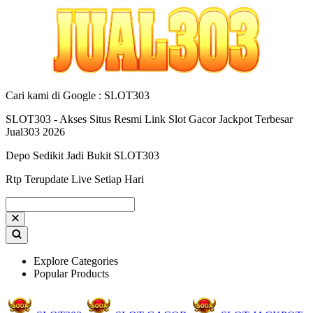
Cari kami di Google : SLOT303
SLOT303 - Akses Situs Resmi Link Slot Gacor Jackpot Terbesar
Jual303 2026
Depo Sedikit Jadi Bukit SLOT303
Rtp Terupdate Live Setiap Hari
Explore Categories
Popular Products