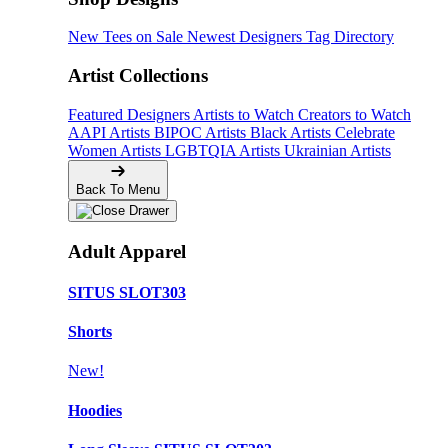
New Tees on Sale
Newest Designers
Tag Directory
Artist Collections
Featured Designers
Artists to Watch
Creators to Watch
AAPI Artists
BIPOC Artists
Black Artists
Celebrate
Women Artists
LGBTQIA Artists
Ukrainian Artists
Back To Menu
Adult Apparel
SITUS SLOT303
Shorts
New!
Hoodies