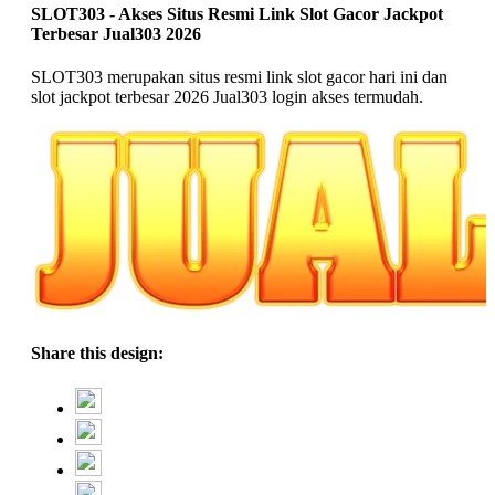
SLOT303 - Akses Situs Resmi Link Slot Gacor Jackpot
Terbesar Jual303 2026
SLOT303 merupakan situs resmi link slot gacor hari ini dan
slot jackpot terbesar 2026 Jual303 login akses termudah.
Share this design: