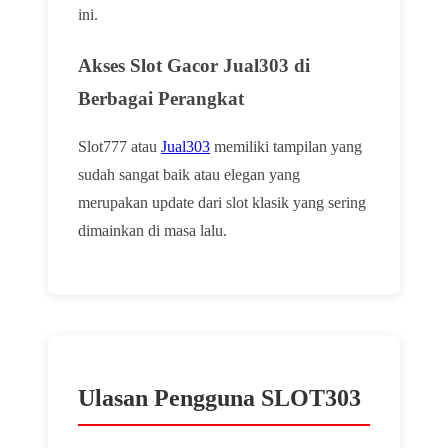
ini.
Akses Slot Gacor Jual303 di
Berbagai Perangkat
Slot777 atau
Jual303
memiliki tampilan yang
sudah sangat baik atau elegan yang
merupakan update dari slot klasik yang sering
dimainkan di masa lalu.
Ulasan Pengguna SLOT303