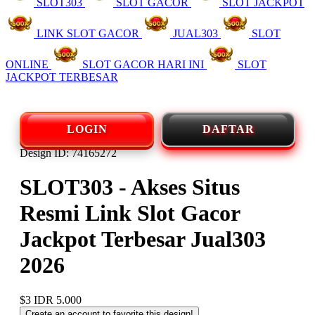
SLOT303
SLOT GACOR
SLOT JACKPOT
LINK SLOT GACOR
JUAL303
SLOT
ONLINE
SLOT GACOR HARI INI
SLOT
JACKPOT TERBESAR
LOGIN
DAFTAR
Design ID: 74165272
SLOT303 - Akses Situs
Resmi Link Slot Gacor
Jackpot Terbesar Jual303
2026
$3
IDR 5.000
Create an account to favorite this design!