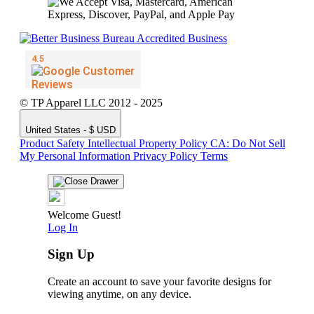
© TP Apparel LLC 2012 - 2025
United States - $ USD
Product Safety
Intellectual Property Policy
CA: Do Not Sell
My Personal Information
Privacy Policy
Terms
Welcome Guest!
Log In
Sign Up
Create an account to save your favorite designs for
viewing anytime, on any device.