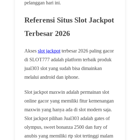
pelanggan hari ini.
Referensi Situs Slot Jackpot
Terbesar 2026
Akses
slot jackpot
terbesar 2026 paling gacor
di SLOT777 adalah platform terbaik produk
jual303 slot yang sudah bisa dimainkan
melalui android dan iphone.
Slot jackpot maxwin adalah permainan slot
online gacor yang memiliki fitur kemenangan
maxwin yang hanya ada di slot modern saja.
Slot jackpot pilihan Jual303 adalah gates of
olympus, sweet bonanza 2500 dan fury of
anubis yang memiliki rtp slot tertinggi malam