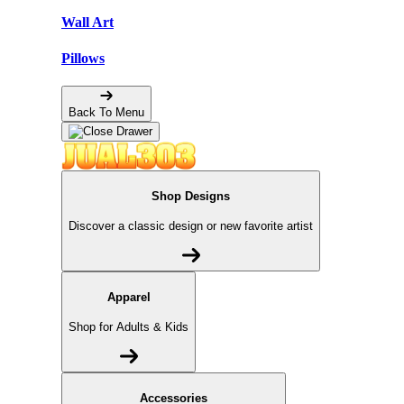
Wall Art
Pillows
Back To Menu
Shop Designs
Discover a classic design or new favorite artist
Apparel
Shop for Adults & Kids
Accessories