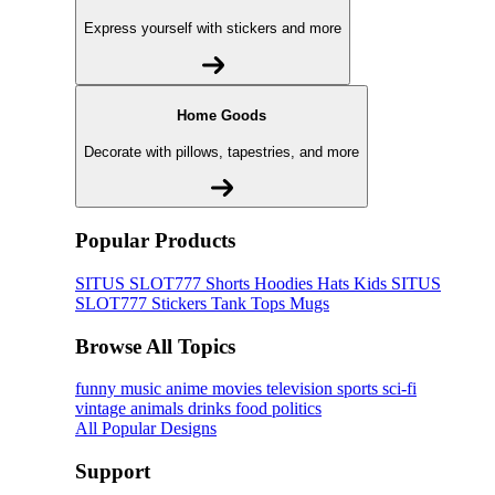
Express yourself with stickers and more
Home Goods
Decorate with pillows, tapestries, and more
Popular Products
SITUS SLOT777
Shorts
Hoodies
Hats
Kids SITUS
SLOT777
Stickers
Tank Tops
Mugs
Browse All Topics
funny
music
anime
movies
television
sports
sci-fi
vintage
animals
drinks
food
politics
All Popular Designs
Support