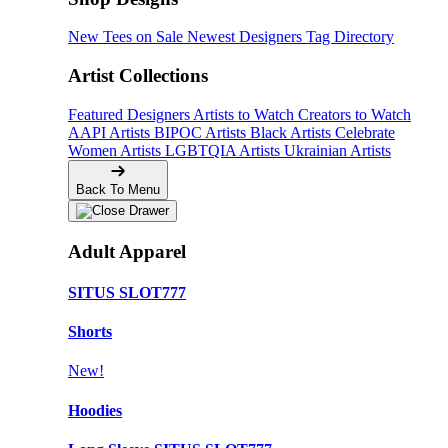
New Tees on Sale
Newest Designers
Tag Directory
Artist Collections
Featured Designers
Artists to Watch
Creators to Watch
AAPI Artists
BIPOC Artists
Black Artists
Celebrate
Women Artists
LGBTQIA Artists
Ukrainian Artists
Back To Menu
Adult Apparel
SITUS SLOT777
Shorts
New!
Hoodies