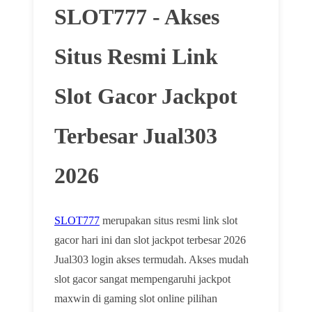
SLOT777 - Akses
Situs Resmi Link
Slot Gacor Jackpot
Terbesar Jual303
2026
SLOT777
merupakan situs resmi link slot
gacor hari ini dan slot jackpot terbesar 2026
Jual303 login akses termudah. Akses mudah
slot gacor sangat mempengaruhi jackpot
maxwin di gaming slot online pilihan