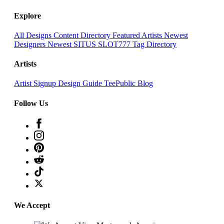
Explore
All Designs
Content Directory
Featured Artists
Newest
Designers
Newest SITUS SLOT777
Tag Directory
Artists
Artist Signup
Design Guide
TeePublic Blog
Follow Us
We Accept