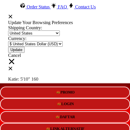
Order Status
FAQ
Contact Us
Update Your Browsing Preferences
Shipping Country:
Currency:
Cancel
Katie:
5'10"
160
PROMO
Select your person:
Male
Female
LOGIN
Height
Short
Med
Tall
DAFTAR
Weight
Slim
Avg
Heavy
LINK ALTERNATIF