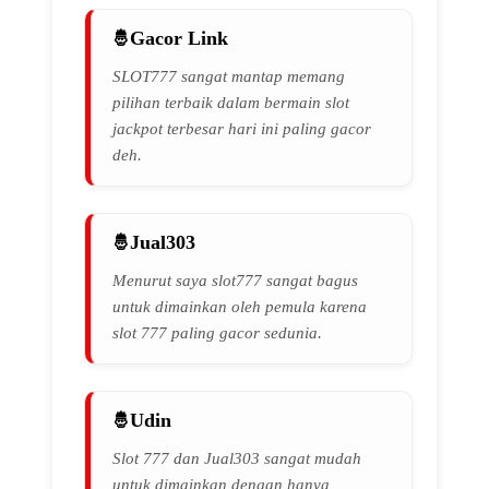
Gacor Link
SLOT777 sangat mantap memang
pilihan terbaik dalam bermain slot
jackpot terbesar hari ini paling gacor
deh.
Jual303
Menurut saya slot777 sangat bagus
untuk dimainkan oleh pemula karena
slot 777 paling gacor sedunia.
Udin
Slot 777 dan Jual303 sangat mudah
untuk dimainkan dengan hanya