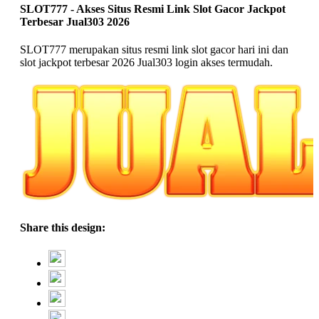
SLOT777 - Akses Situs Resmi Link Slot Gacor Jackpot
Terbesar Jual303 2026
SLOT777 merupakan situs resmi link slot gacor hari ini dan
slot jackpot terbesar 2026 Jual303 login akses termudah.
Share this design: