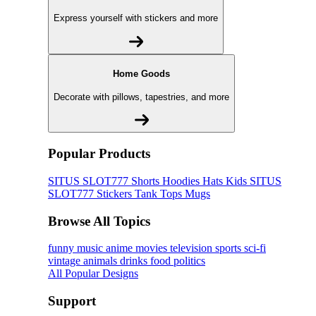
Express yourself with stickers and more
Home Goods
Decorate with pillows, tapestries, and more
Popular Products
SITUS SLOT777
Shorts
Hoodies
Hats
Kids SITUS
SLOT777
Stickers
Tank Tops
Mugs
Browse All Topics
funny
music
anime
movies
television
sports
sci-fi
vintage
animals
drinks
food
politics
All Popular Designs
Support