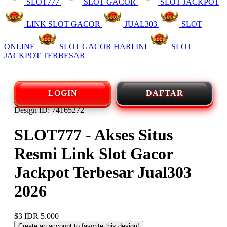
SLOT777
SLOT GACOR
SLOT JACKPOT
LINK SLOT GACOR
JUAL303
SLOT
ONLINE
SLOT GACOR HARI INI
SLOT
JACKPOT TERBESAR
LOGIN
DAFTAR
Design ID: 74165272
SLOT777 - Akses Situs
Resmi Link Slot Gacor
Jackpot Terbesar Jual303
2026
$3
IDR 5.000
Create an account to favorite this design!