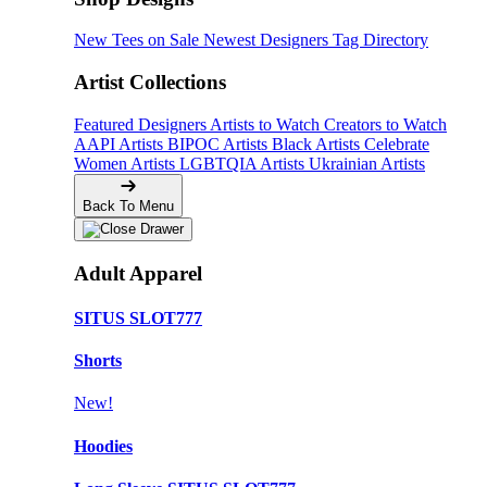
New Tees on Sale
Newest Designers
Tag Directory
Artist Collections
Featured Designers
Artists to Watch
Creators to Watch
AAPI Artists
BIPOC Artists
Black Artists
Celebrate
Women Artists
LGBTQIA Artists
Ukrainian Artists
Back To Menu
Adult Apparel
SITUS SLOT777
Shorts
New!
Hoodies