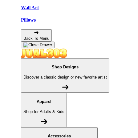
Wall Art
Pillows
Back To Menu
Shop Designs
Discover a classic design or new favorite artist
Apparel
Shop for Adults & Kids
Accessories