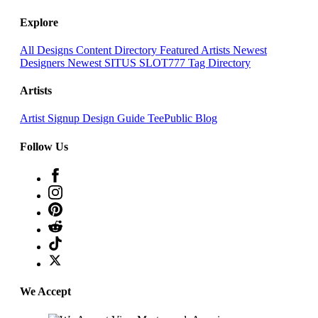
Explore
All Designs
Content Directory
Featured Artists
Newest
Designers
Newest SITUS SLOT777
Tag Directory
Artists
Artist Signup
Design Guide
TeePublic Blog
Follow Us
We Accept