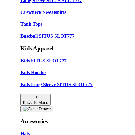
Long Sleeve SITUS SLOT777
Crewneck Sweatshirts
Tank Tops
Baseball SITUS SLOT777
Kids Apparel
Kids SITUS SLOT777
Kids Hoodie
Kids Long Sleeve SITUS SLOT777
Back To Menu
Accessories
Hats