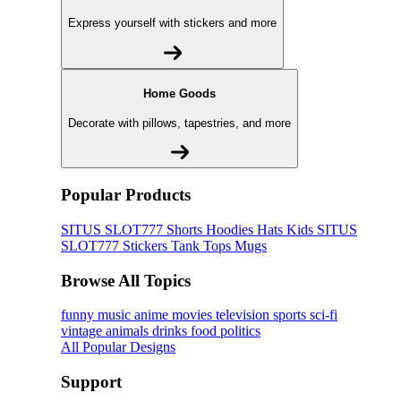
Express yourself with stickers and more
Home Goods
Decorate with pillows, tapestries, and more
Popular Products
SITUS SLOT777
Shorts
Hoodies
Hats
Kids SITUS
SLOT777
Stickers
Tank Tops
Mugs
Browse All Topics
funny
music
anime
movies
television
sports
sci-fi
vintage
animals
drinks
food
politics
All Popular Designs
Support