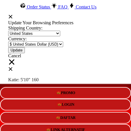
Order Status
FAQ
Contact Us
Update Your Browsing Preferences
Shipping Country:
Currency:
Cancel
Katie:
5'10"
160
PROMO
Select your person:
Male
Female
LOGIN
Height
Short
Med
Tall
DAFTAR
Weight
Slim
Avg
Heavy
LINK ALTERNATIF