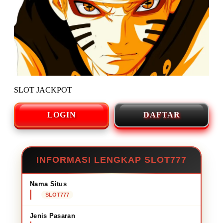
SLOT JACKPOT
LOGIN
DAFTAR
INFORMASI LENGKAP SLOT777
Nama Situs
SLOT777
Jenis Pasaran