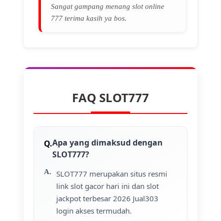
Sangat gampang menang slot online
777 terima kasih ya bos.
FAQ SLOT777
Apa yang dimaksud dengan
SLOT777?
SLOT777 merupakan situs resmi
link slot gacor hari ini dan slot
jackpot terbesar 2026 Jual303
login akses termudah.