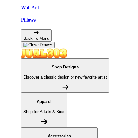
Wall Art
Pillows
Back To Menu
Shop Designs
Discover a classic design or new favorite artist
Apparel
Shop for Adults & Kids
Accessories