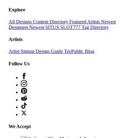
Explore
All Designs
Content Directory
Featured Artists
Newest
Designers
Newest SITUS SLOT777
Tag Directory
Artists
Artist Signup
Design Guide
TeePublic Blog
Follow Us
We Accept