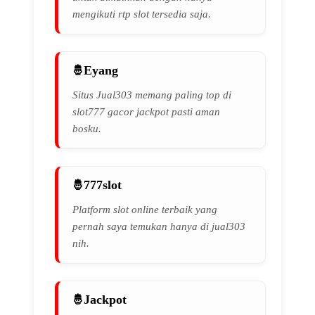
mengikuti rtp slot tersedia saja.
Eyang
Situs Jual303 memang paling top di
slot777 gacor jackpot pasti aman
bosku.
777slot
Platform slot online terbaik yang
pernah saya temukan hanya di jual303
nih.
Jackpot