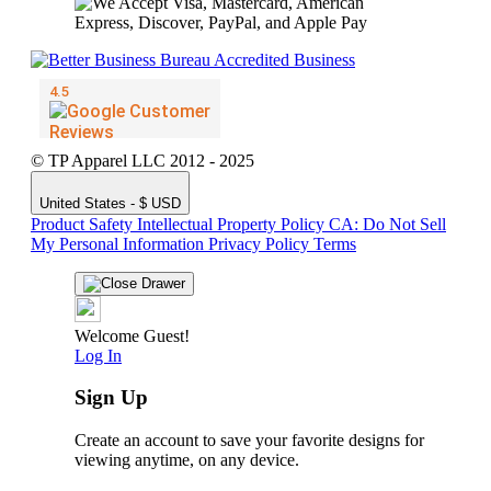
© TP Apparel LLC 2012 - 2025
United States - $ USD
Product Safety
Intellectual Property Policy
CA: Do Not Sell
My Personal Information
Privacy Policy
Terms
Welcome Guest!
Log In
Sign Up
Create an account to save your favorite designs for
viewing anytime, on any device.