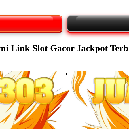
mi Link Slot Gacor Jackpot Terb