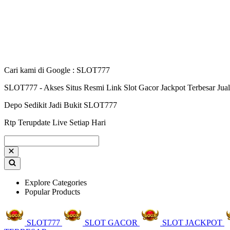
Cari kami di Google : SLOT777
SLOT777 - Akses Situs Resmi Link Slot Gacor Jackpot Terbesar Jua
Depo Sedikit Jadi Bukit SLOT777
Rtp Terupdate Live Setiap Hari
Explore Categories
Popular Products
SLOT777
SLOT GACOR
SLOT JACKPOT