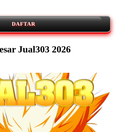
DAFTAR
esar Jual303 2026