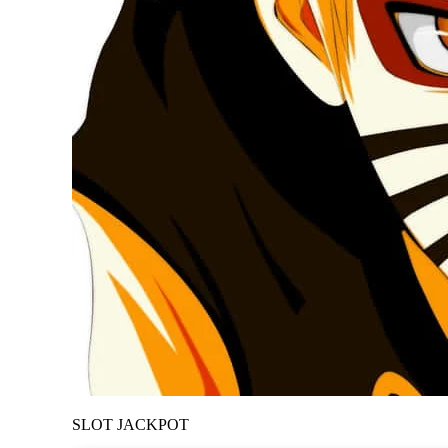
SLOT JACKPOT