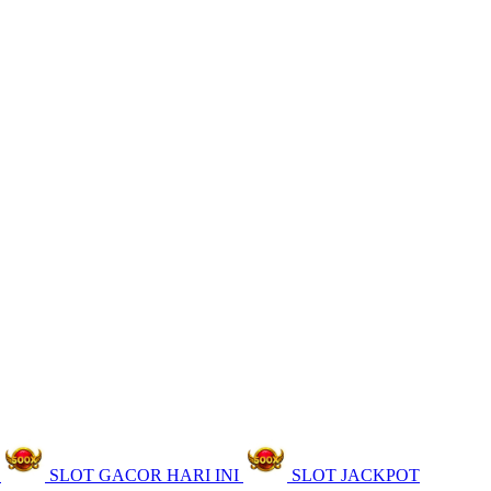
SLOT GACOR HARI INI
SLOT JACKPOT