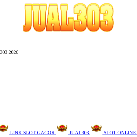
l303 2026
LINK SLOT GACOR
JUAL303
SLOT ONLINE