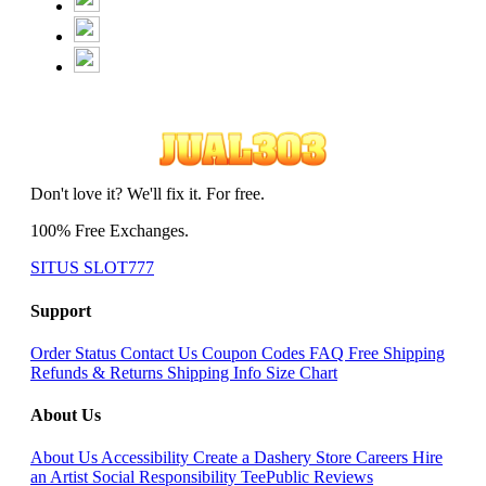
Don't love it? We'll fix it. For free.
100% Free Exchanges.
SITUS SLOT777
Support
Order Status
Contact Us
Coupon Codes
FAQ
Free Shipping
Refunds & Returns
Shipping Info
Size Chart
About Us
About Us
Accessibility
Create a Dashery Store
Careers
Hire
an Artist
Social Responsibility
TeePublic Reviews