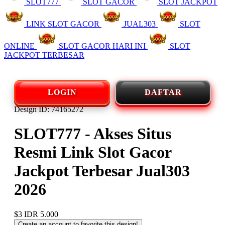
SLOT777
SLOT GACOR
SLOT JACKPOT
LINK SLOT GACOR
JUAL303
SLOT
ONLINE
SLOT GACOR HARI INI
SLOT
JACKPOT TERBESAR
LOGIN
DAFTAR
Design ID: 74165272
SLOT777 - Akses Situs
Resmi Link Slot Gacor
Jackpot Terbesar Jual303
2026
$3
IDR 5.000
Create an account to favorite this design!