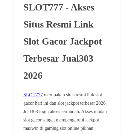
SLOT777 - Akses
Situs Resmi Link
Slot Gacor Jackpot
Terbesar Jual303
2026
SLOT777
merupakan situs resmi link slot
gacor hari ini dan slot jackpot terbesar 2026
Jual303 login akses termudah. Akses mudah
slot gacor sangat mempengaruhi jackpot
maxwin di gaming slot online pilihan