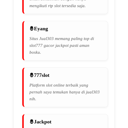
mengikuti rtp slot tersedia saja.
Eyang
Situs Jual303 memang paling top di
slot777 gacor jackpot pasti aman
bosku.
777slot
Platform slot online terbaik yang
pernah saya temukan hanya di jual303
nih.
Jackpot