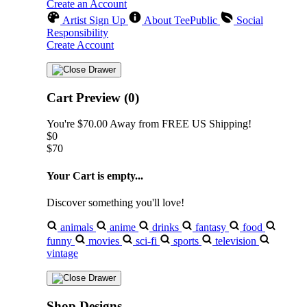
Create an Account
Artist Sign Up
About TeePublic
Social
Responsibility
Create Account
Cart Preview (0)
You're
$70.00
Away from
FREE US Shipping!
$0
$70
Your Cart is empty...
Discover something you'll love!
animals
anime
drinks
fantasy
food
funny
movies
sci-fi
sports
television
vintage
Shop Designs