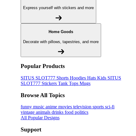
Express yourself with stickers and more
Home Goods
Decorate with pillows, tapestries, and more
Popular Products
SITUS SLOT777
Shorts
Hoodies
Hats
Kids SITUS
SLOT777
Stickers
Tank Tops
Mugs
Browse All Topics
funny
music
anime
movies
television
sports
sci-fi
vintage
animals
drinks
food
politics
All Popular Designs
Support