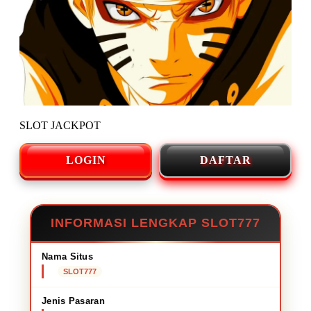
SLOT JACKPOT
LOGIN
DAFTAR
INFORMASI LENGKAP SLOT777
Nama Situs
SLOT777
Jenis Pasaran