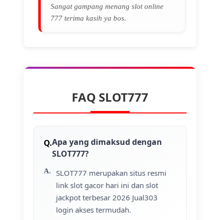
Sangat gampang menang slot online
777 terima kasih ya bos.
FAQ SLOT777
Apa yang dimaksud dengan
SLOT777?
SLOT777 merupakan situs resmi
link slot gacor hari ini dan slot
jackpot terbesar 2026 Jual303
login akses termudah.