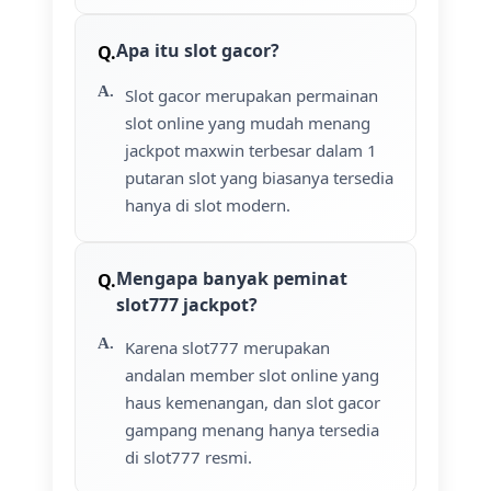
Apa itu slot gacor?
Slot gacor merupakan permainan
slot online yang mudah menang
jackpot maxwin terbesar dalam 1
putaran slot yang biasanya tersedia
hanya di slot modern.
Mengapa banyak peminat
slot777 jackpot?
Karena slot777 merupakan
andalan member slot online yang
haus kemenangan, dan slot gacor
gampang menang hanya tersedia
di slot777 resmi.