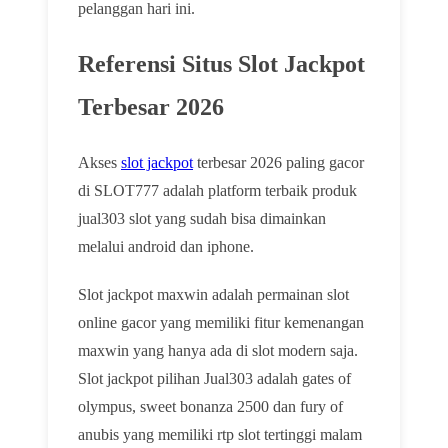
pelanggan hari ini.
Referensi Situs Slot Jackpot
Terbesar 2026
Akses
slot jackpot
terbesar 2026 paling gacor
di SLOT777 adalah platform terbaik produk
jual303 slot yang sudah bisa dimainkan
melalui android dan iphone.
Slot jackpot maxwin adalah permainan slot
online gacor yang memiliki fitur kemenangan
maxwin yang hanya ada di slot modern saja.
Slot jackpot pilihan Jual303 adalah gates of
olympus, sweet bonanza 2500 dan fury of
anubis yang memiliki rtp slot tertinggi malam