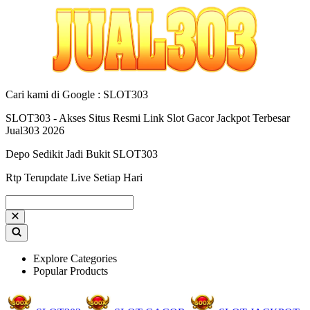
Cari kami di Google : SLOT303
SLOT303 - Akses Situs Resmi Link Slot Gacor Jackpot Terbesar
Jual303 2026
Depo Sedikit Jadi Bukit SLOT303
Rtp Terupdate Live Setiap Hari
Explore Categories
Popular Products