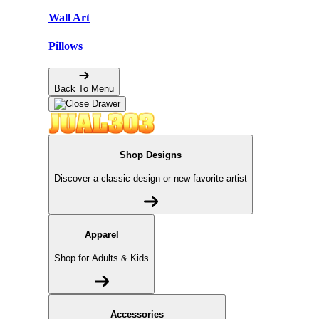
Wall Art
Pillows
Back To Menu
Shop Designs
Discover a classic design or new favorite artist
Apparel
Shop for Adults & Kids
Accessories