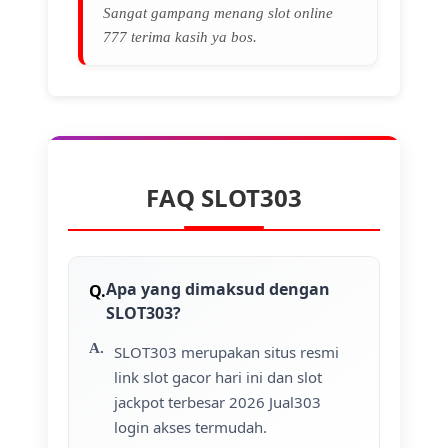
Sangat gampang menang slot online
777 terima kasih ya bos.
FAQ SLOT303
Apa yang dimaksud dengan
SLOT303?
SLOT303 merupakan situs resmi
link slot gacor hari ini dan slot
jackpot terbesar 2026 Jual303
login akses termudah.