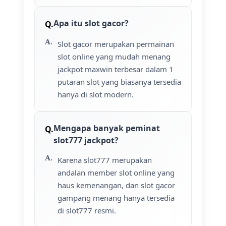
Apa itu slot gacor?
Slot gacor merupakan permainan
slot online yang mudah menang
jackpot maxwin terbesar dalam 1
putaran slot yang biasanya tersedia
hanya di slot modern.
Mengapa banyak peminat
slot777 jackpot?
Karena slot777 merupakan
andalan member slot online yang
haus kemenangan, dan slot gacor
gampang menang hanya tersedia
di slot777 resmi.