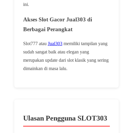
ini.
Akses Slot Gacor Jual303 di
Berbagai Perangkat
Slot777 atau
Jual303
memiliki tampilan yang
sudah sangat baik atau elegan yang
merupakan update dari slot klasik yang sering
dimainkan di masa lalu.
Ulasan Pengguna SLOT303