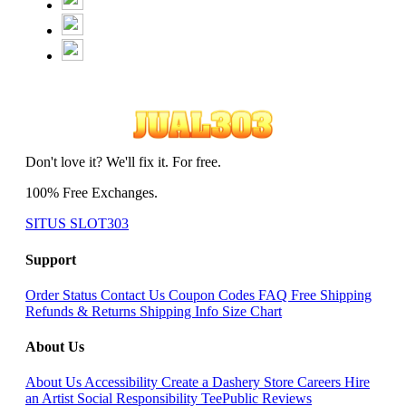
Don't love it? We'll fix it. For free.
100% Free Exchanges.
SITUS SLOT303
Support
Order Status
Contact Us
Coupon Codes
FAQ
Free Shipping
Refunds & Returns
Shipping Info
Size Chart
About Us
About Us
Accessibility
Create a Dashery Store
Careers
Hire
an Artist
Social Responsibility
TeePublic Reviews