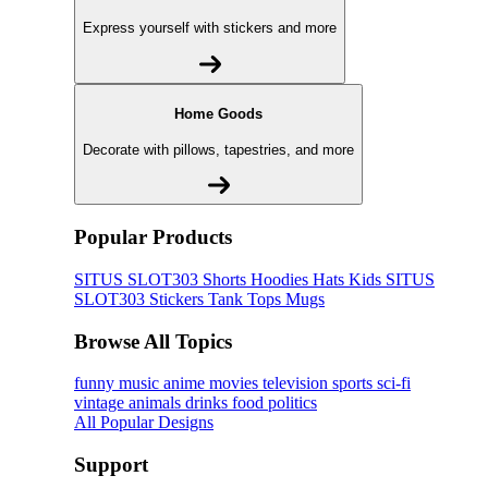
Express yourself with stickers and more
Home Goods
Decorate with pillows, tapestries, and more
Popular Products
SITUS SLOT303
Shorts
Hoodies
Hats
Kids SITUS
SLOT303
Stickers
Tank Tops
Mugs
Browse All Topics
funny
music
anime
movies
television
sports
sci-fi
vintage
animals
drinks
food
politics
All Popular Designs
Support