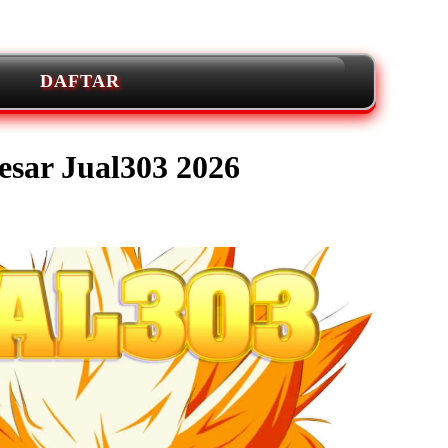
DAFTAR
esar Jual303 2026