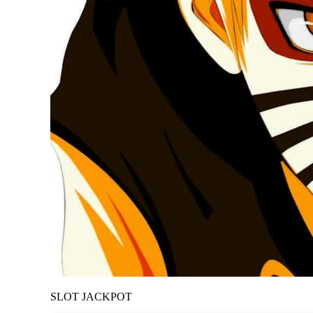
SLOT JACKPOT