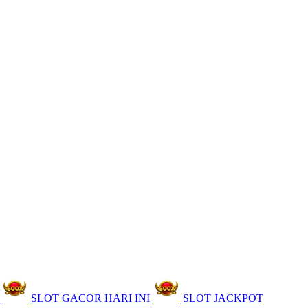
SLOT GACOR HARI INI
SLOT JACKPOT