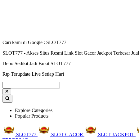
Cari kami di Google : SLOT777
SLOT777 - Akses Situs Resmi Link Slot Gacor Jackpot Terbesar Jua
Depo Sedikit Jadi Bukit SLOT777
Rtp Terupdate Live Setiap Hari
Explore Categories
Popular Products
SLOT777
SLOT GACOR
SLOT JACKPOT