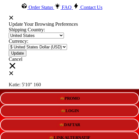
Order Status
FAQ
Contact Us
Update Your Browsing Preferences
Shipping Country:
Currency:
Cancel
Katie:
5'10"
160
PROMO
Select your person:
Male
Female
LOGIN
Height
Short
Med
Tall
DAFTAR
Weight
Slim
Avg
Heavy
LINK ALTERNATIF