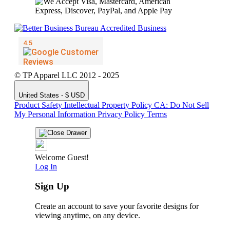
© TP Apparel LLC 2012 - 2025
United States - $ USD
Product Safety
Intellectual Property Policy
CA: Do Not Sell
My Personal Information
Privacy Policy
Terms
Welcome Guest!
Log In
Sign Up
Create an account to save your favorite designs for
viewing anytime, on any device.