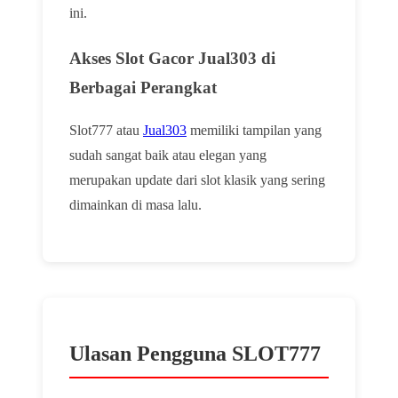
ini.
Akses Slot Gacor Jual303 di
Berbagai Perangkat
Slot777 atau
Jual303
memiliki tampilan yang
sudah sangat baik atau elegan yang
merupakan update dari slot klasik yang sering
dimainkan di masa lalu.
Ulasan Pengguna SLOT777