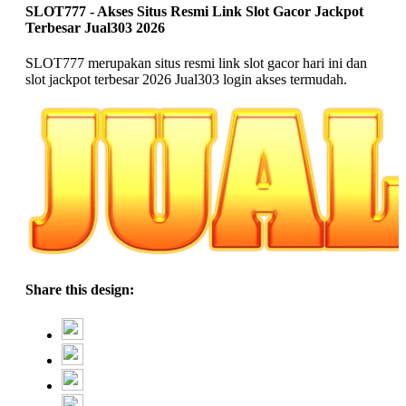
SLOT777 - Akses Situs Resmi Link Slot Gacor Jackpot
Terbesar Jual303 2026
SLOT777 merupakan situs resmi link slot gacor hari ini dan
slot jackpot terbesar 2026 Jual303 login akses termudah.
Share this design: