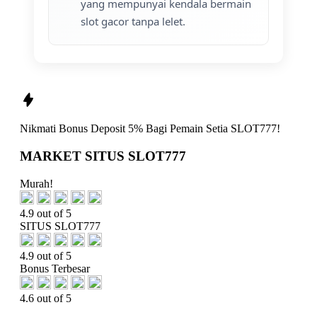
yang mempunyai kendala bermain
slot gacor tanpa lelet.
Nikmati
Bonus Deposit 5%
Bagi Pemain Setia
SLOT777!
MARKET SITUS SLOT777
Murah!
4.9 out of 5
SITUS SLOT777
4.9 out of 5
Bonus Terbesar
4.6 out of 5