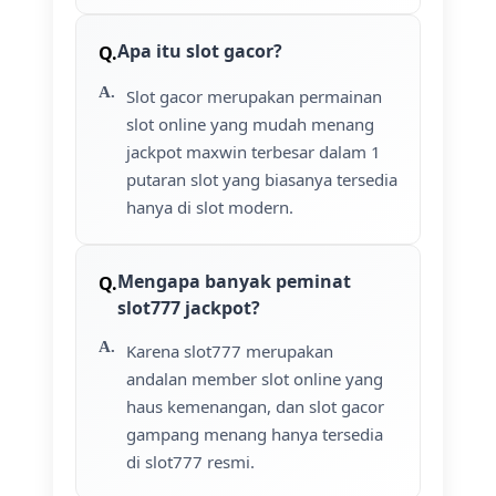
Apa itu slot gacor?
Slot gacor merupakan permainan
slot online yang mudah menang
jackpot maxwin terbesar dalam 1
putaran slot yang biasanya tersedia
hanya di slot modern.
Mengapa banyak peminat
slot777 jackpot?
Karena slot777 merupakan
andalan member slot online yang
haus kemenangan, dan slot gacor
gampang menang hanya tersedia
di slot777 resmi.