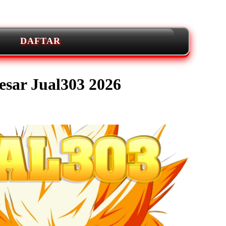
DAFTAR
esar Jual303 2026