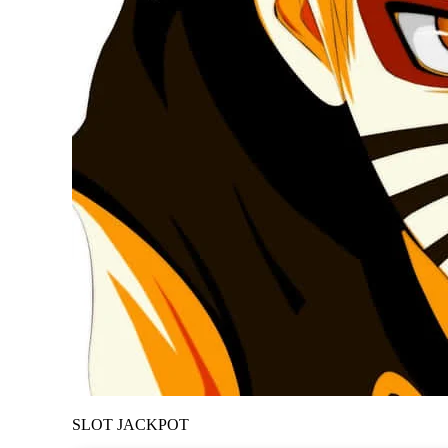
SLOT JACKPOT