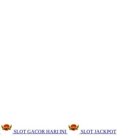
SLOT GACOR HARI INI
SLOT JACKPOT