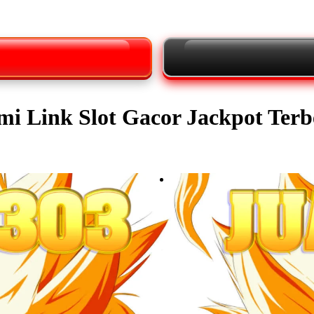
mi Link Slot Gacor Jackpot Terb