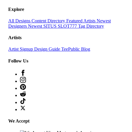
Explore
All Designs
Content Directory
Featured Artists
Newest
Designers
Newest SITUS SLOT777
Tag Directory
Artists
Artist Signup
Design Guide
TeePublic Blog
Follow Us
We Accept