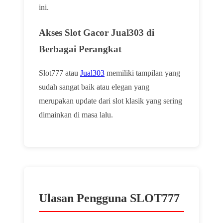
ini.
Akses Slot Gacor Jual303 di
Berbagai Perangkat
Slot777 atau
Jual303
memiliki tampilan yang
sudah sangat baik atau elegan yang
merupakan update dari slot klasik yang sering
dimainkan di masa lalu.
Ulasan Pengguna SLOT777