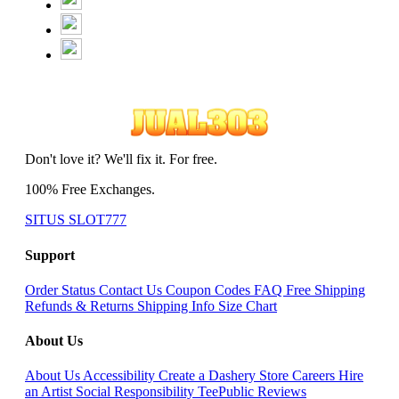
Don't love it? We'll fix it. For free.
100% Free Exchanges.
SITUS SLOT777
Support
Order Status
Contact Us
Coupon Codes
FAQ
Free Shipping
Refunds & Returns
Shipping Info
Size Chart
About Us
About Us
Accessibility
Create a Dashery Store
Careers
Hire
an Artist
Social Responsibility
TeePublic Reviews