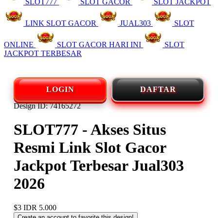
SLOT777
SLOT GACOR
SLOT JACKPOT
LINK SLOT GACOR
JUAL303
SLOT
ONLINE
SLOT GACOR HARI INI
SLOT
JACKPOT TERBESAR
LOGIN
DAFTAR
Design ID: 74165272
SLOT777 - Akses Situs
Resmi Link Slot Gacor
Jackpot Terbesar Jual303
2026
$3
IDR 5.000
Create an account to favorite this design!