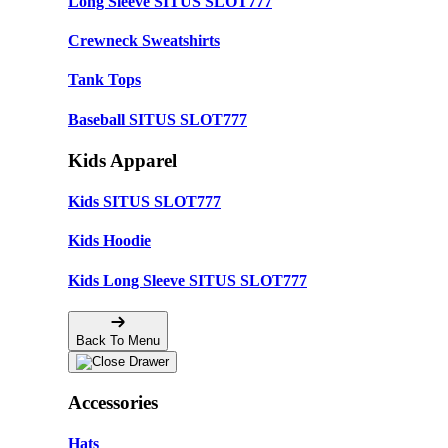
Long Sleeve SITUS SLOT777
Crewneck Sweatshirts
Tank Tops
Baseball SITUS SLOT777
Kids Apparel
Kids SITUS SLOT777
Kids Hoodie
Kids Long Sleeve SITUS SLOT777
Back To Menu
Accessories
Hats