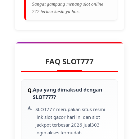
Sangat gampang menang slot online
777 terima kasih ya bos.
FAQ SLOT777
Apa yang dimaksud dengan
SLOT777?
SLOT777 merupakan situs resmi
link slot gacor hari ini dan slot
jackpot terbesar 2026 Jual303
login akses termudah.