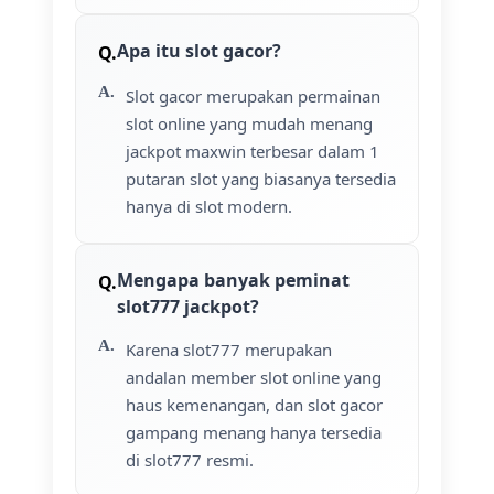
Apa itu slot gacor?
Slot gacor merupakan permainan
slot online yang mudah menang
jackpot maxwin terbesar dalam 1
putaran slot yang biasanya tersedia
hanya di slot modern.
Mengapa banyak peminat
slot777 jackpot?
Karena slot777 merupakan
andalan member slot online yang
haus kemenangan, dan slot gacor
gampang menang hanya tersedia
di slot777 resmi.