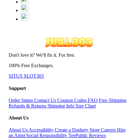
Don't love it? We'll fix it. For free.
100% Free Exchanges.
SITUS SLOT303
Support
Order Status
Contact Us
Coupon Codes
FAQ
Free Shipping
Refunds & Returns
Shipping Info
Size Chart
About Us
About Us
Accessibility
Create a Dashery Store
Careers
Hire
an Artist
Social Responsibility
TeePublic Reviews