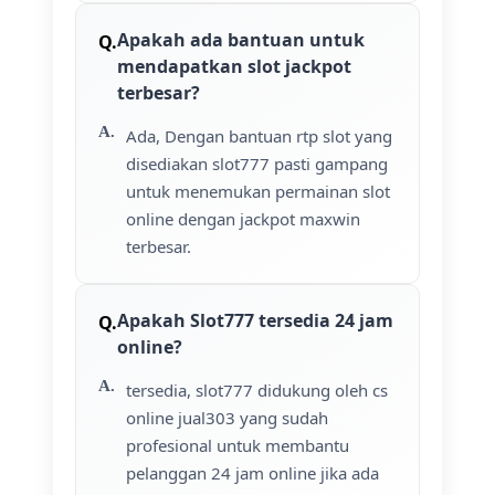
Apakah ada bantuan untuk
mendapatkan slot jackpot
terbesar?
Ada, Dengan bantuan rtp slot yang
disediakan slot777 pasti gampang
untuk menemukan permainan slot
online dengan jackpot maxwin
terbesar.
Apakah Slot777 tersedia 24 jam
online?
tersedia, slot777 didukung oleh cs
online jual303 yang sudah
profesional untuk membantu
pelanggan 24 jam online jika ada