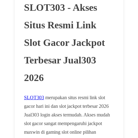
SLOT303 - Akses
Situs Resmi Link
Slot Gacor Jackpot
Terbesar Jual303
2026
SLOT303
merupakan situs resmi link slot
gacor hari ini dan slot jackpot terbesar 2026
Jual303 login akses termudah. Akses mudah
slot gacor sangat mempengaruhi jackpot
maxwin di gaming slot online pilihan