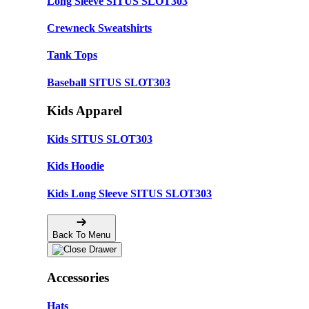
Long Sleeve SITUS SLOT303
Crewneck Sweatshirts
Tank Tops
Baseball SITUS SLOT303
Kids Apparel
Kids SITUS SLOT303
Kids Hoodie
Kids Long Sleeve SITUS SLOT303
Back To Menu
Accessories
Hats