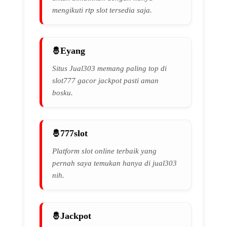
mengikuti rtp slot tersedia saja.
Eyang
Situs Jual303 memang paling top di
slot777 gacor jackpot pasti aman
bosku.
777slot
Platform slot online terbaik yang
pernah saya temukan hanya di jual303
nih.
Jackpot