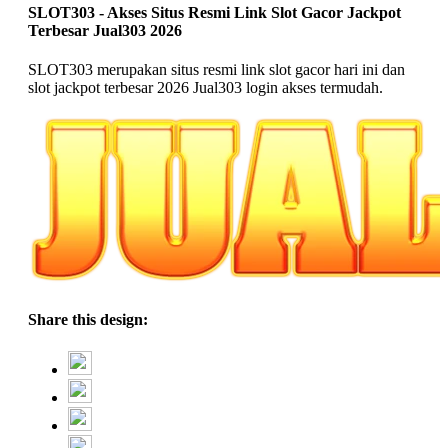
SLOT303 - Akses Situs Resmi Link Slot Gacor Jackpot
Terbesar Jual303 2026
SLOT303 merupakan situs resmi link slot gacor hari ini dan
slot jackpot terbesar 2026 Jual303 login akses termudah.
Share this design: