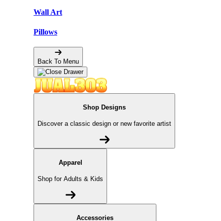
Wall Art
Pillows
Back To Menu
Shop Designs
Discover a classic design or new favorite artist
Apparel
Shop for Adults & Kids
Accessories