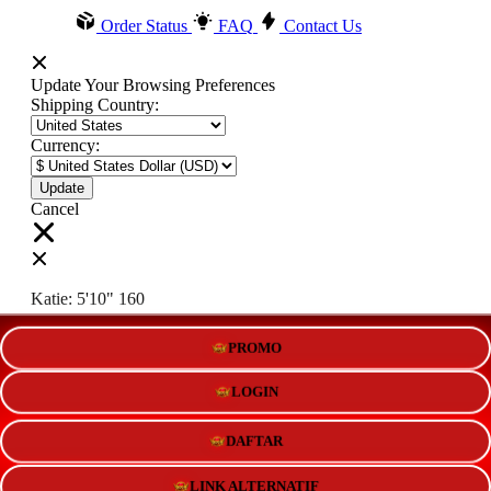
Order Status
FAQ
Contact Us
Update Your Browsing Preferences
Shipping Country:
Currency:
Cancel
Katie:
5'10"
160
PROMO
Select your person:
Male
Female
LOGIN
Height
Short
Med
Tall
DAFTAR
Weight
Slim
Avg
Heavy
LINK ALTERNATIF