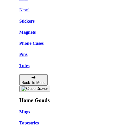
New!
Stickers
Magnets
Phone Cases
Pins
Totes
Back To Menu
Home Goods
Mugs
Tapestries