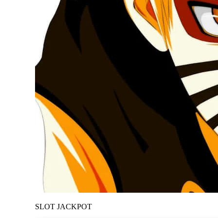
SLOT JACKPOT