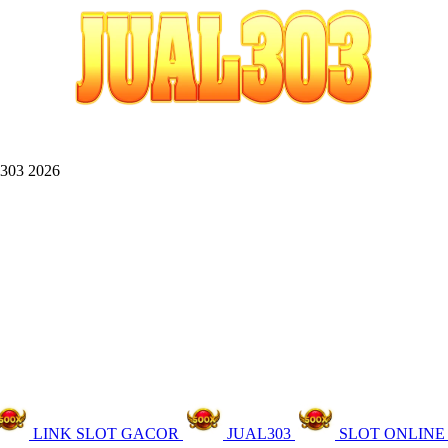
l303 2026
LINK SLOT GACOR
JUAL303
SLOT ONLINE