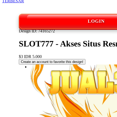
TERBESAR
LOGIN
Design ID: 74165272
SLOT777 - Akses Situs Res
$3
IDR 5.000
Create an account to favorite this design!